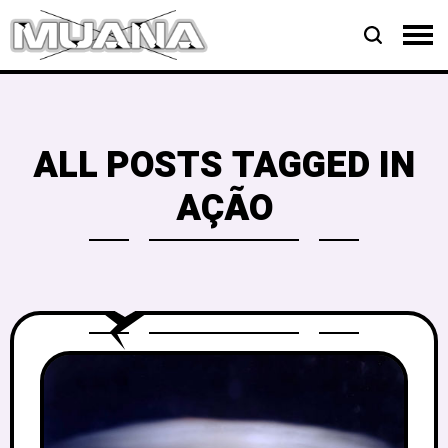
ALL POSTS TAGGED IN
AÇÃO