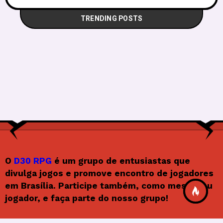
TRENDING POSTS
O
D30 RPG
é um grupo de entusiastas que
divulga jogos e promove encontro de jogadores
em Brasília. Participe também, como mestre ou
jogador, e faça parte do nosso grupo!