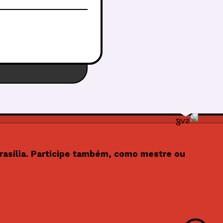
rasília. Participe também, como mestre ou