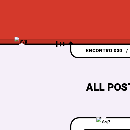
ENCONTRO D30
ALL POS