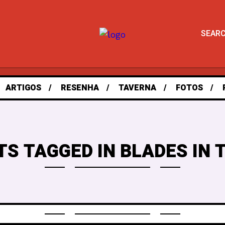
SEAR
ARTIGOS
RESENHA
TAVERNA
FOTOS
TS TAGGED IN BLADES IN 