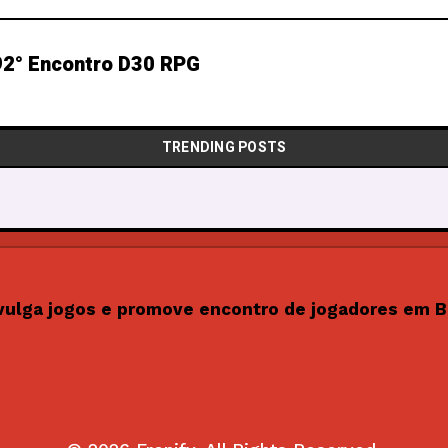
2° Encontro D30 RPG
TRENDING POSTS
vulga jogos e promove encontro de jogadores em B