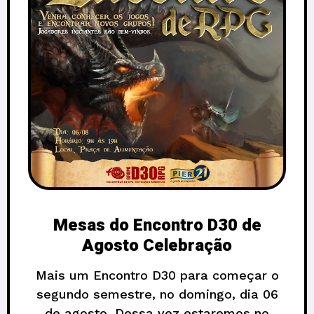
Mesas do Encontro D30 de
Agosto Celebração
Mais um Encontro D30 para começar o
segundo semestre, no domingo, dia 06
de agosto. Dessa vez estaremos no