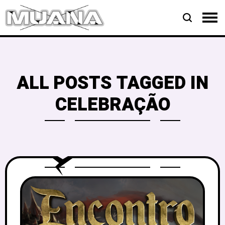
ALL POSTS TAGGED IN
CELEBRAÇÃO