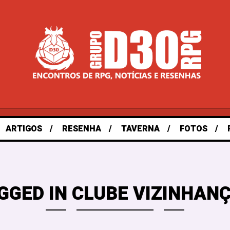
ARTIGOS
RESENHA
TAVERNA
FOTOS
GGED IN CLUBE VIZINHANÇ