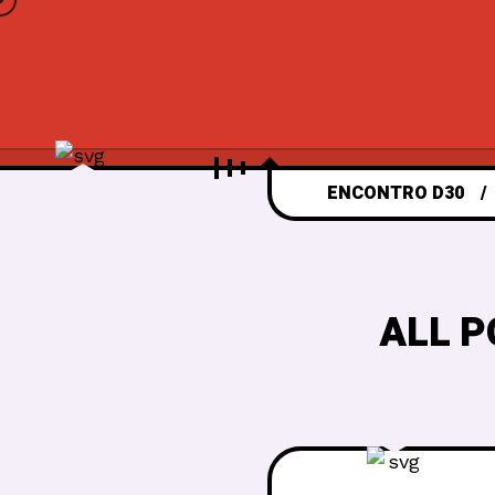
ENCONTRO D30
ALL P