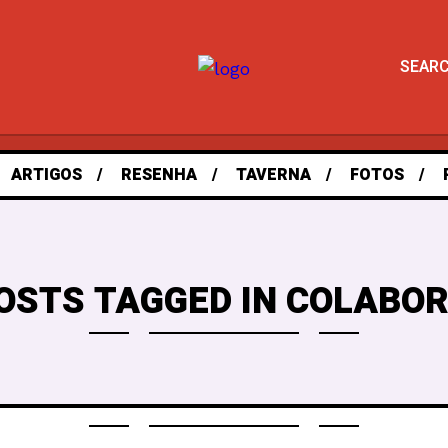
SEAR
ARTIGOS
RESENHA
TAVERNA
FOTOS
OSTS TAGGED IN COLABO