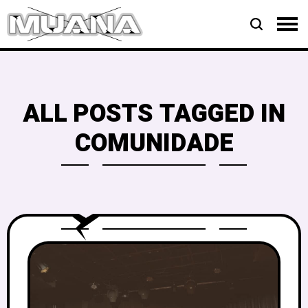
ALL POSTS TAGGED IN
COMUNIDADE