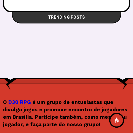
TRENDING POSTS
O
D30 RPG
é um grupo de entusiastas que
divulga jogos e promove encontro de jogadores
em Brasília. Participe também, como mestre ou
jogador, e faça parte do nosso grupo!