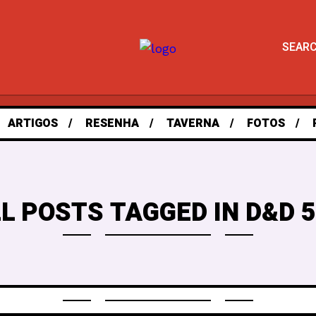
SEAR
ARTIGOS
RESENHA
TAVERNA
FOTOS
L POSTS TAGGED IN D&D 