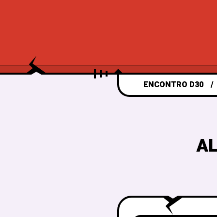
ENCONTRO D30
AL