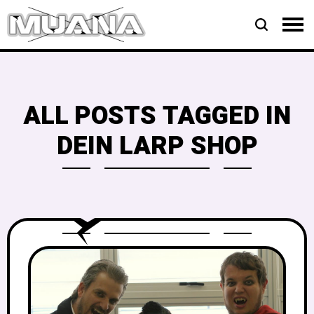
ALL POSTS TAGGED IN
DEIN LARP SHOP