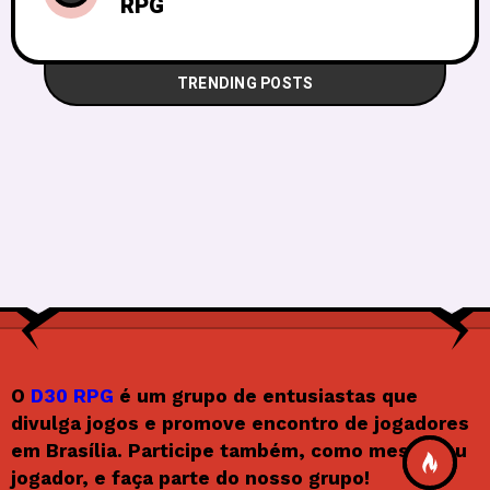
RPG
TRENDING POSTS
O
D30 RPG
é um grupo de entusiastas que
divulga jogos e promove encontro de jogadores
em Brasília. Participe também, como mestre ou
jogador, e faça parte do nosso grupo!