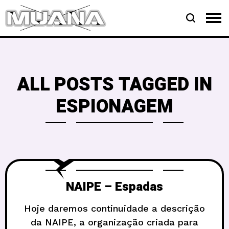
ALL POSTS TAGGED IN
ESPIONAGEM
NAIPE – Espadas
Hoje daremos continuidade a descrição
da NAIPE, a organização criada para