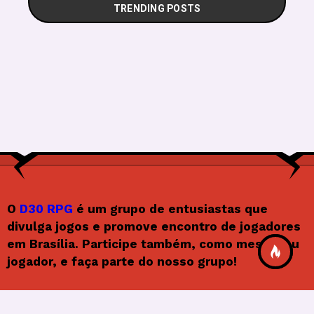
TRENDING POSTS
O
D30 RPG
é um grupo de entusiastas que
divulga jogos e promove encontro de jogadores
em Brasília. Participe também, como mestre ou
jogador, e faça parte do nosso grupo!
Siga o D30RPG