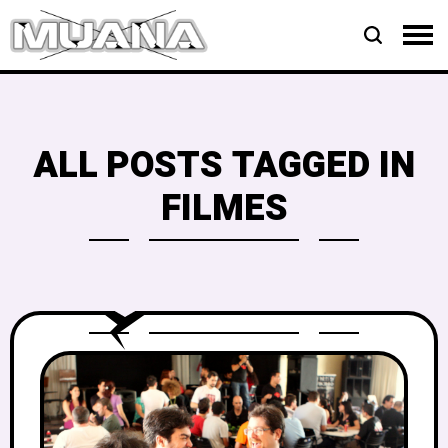
ALL POSTS TAGGED IN
FILMES