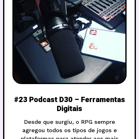
#23 Podcast D30 – Ferramentas
Digitais
Desde que surgiu, o RPG sempre
agregou todos os tipos de jogos e
plataformas para atender aos mais