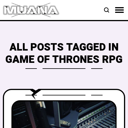
ALL POSTS TAGGED IN
GAME OF THRONES RPG