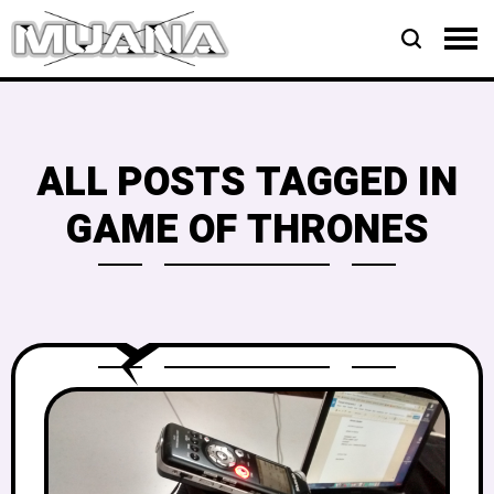
ALL POSTS TAGGED IN
GAME OF THRONES