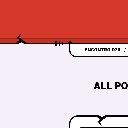
ENCONTRO D30
ALL P