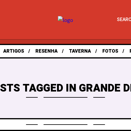
SEAR
ARTIGOS
RESENHA
TAVERNA
FOTOS
OSTS TAGGED IN GRANDE D