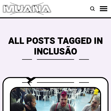
ALL POSTS TAGGED IN
INCLUSÃO