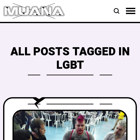
ALL POSTS TAGGED IN
LGBT