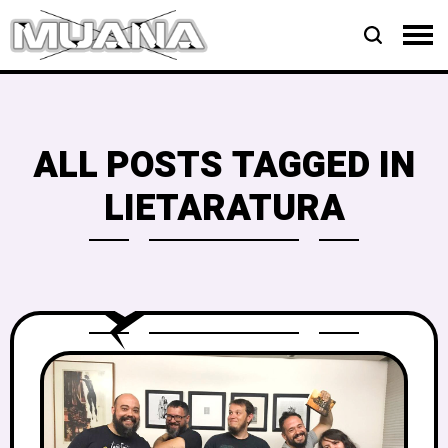
ALL POSTS TAGGED IN
LIETARATURA