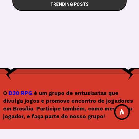
TRENDING POSTS
O
D30 RPG
é um grupo de entusiastas que
divulga jogos e promove encontro de jogadores
em Brasília. Participe também, como mestre ou
jogador, e faça parte do nosso grupo!
Siga o D30RPG