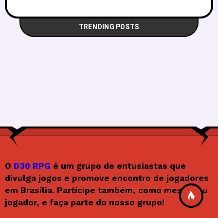
TRENDING POSTS
O
D30 RPG
é um grupo de entusiastas que
divulga jogos e promove encontro de jogadores
em Brasília. Participe também, como mestre ou
jogador, e faça parte do nosso grupo!