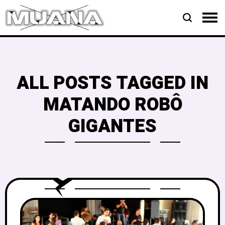
ALL POSTS TAGGED IN
MATANDO ROBÔ
GIGANTES