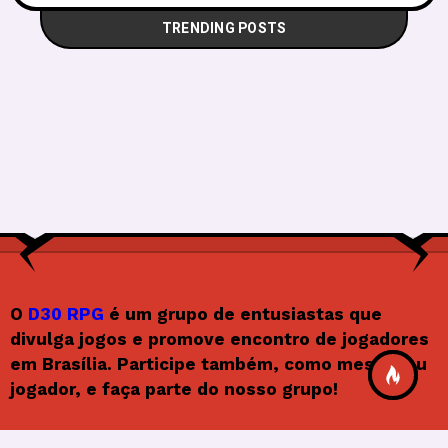
TRENDING POSTS
O
D30 RPG
é um grupo de entusiastas que
divulga jogos e promove encontro de jogadores
em Brasília. Participe também, como mestre ou
jogador, e faça parte do nosso grupo!
Siga o D30RPG