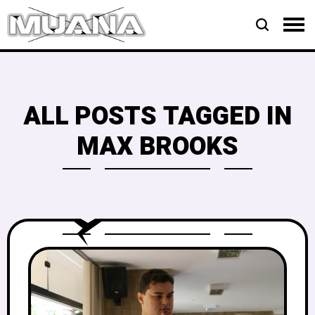
ALL POSTS TAGGED IN
MAX BROOKS