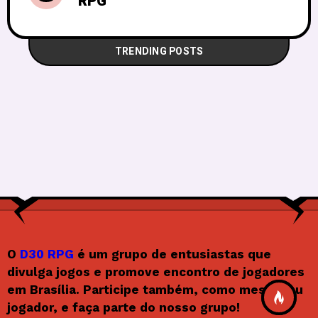
RPG
TRENDING POSTS
O
D30 RPG
é um grupo de entusiastas que
divulga jogos e promove encontro de jogadores
em Brasília. Participe também, como mestre ou
jogador, e faça parte do nosso grupo!