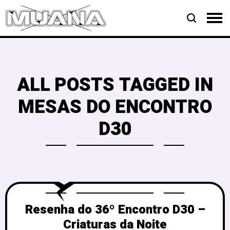
ALL POSTS TAGGED IN
MESAS DO ENCONTRO
D30
Resenha do 36º Encontro D30 –
Criaturas da Noite