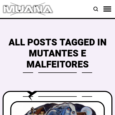
ALL POSTS TAGGED IN
MUTANTES E
MALFEITORES