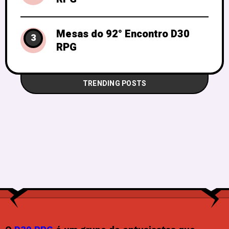
Mesas do 92° Encontro D30
3
RPG
TRENDING POSTS