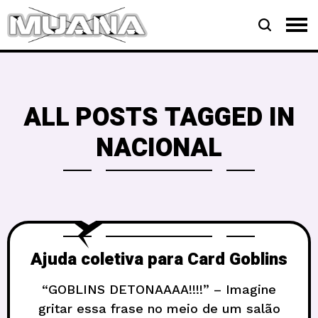
ALL POSTS TAGGED IN
NACIONAL
Ajuda coletiva para Card Goblins
“GOBLINS DETONAAAA!!!!” – Imagine
gritar essa frase no meio de um salão