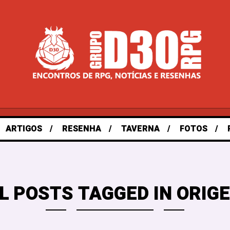
ARTIGOS
RESENHA
TAVERNA
FOTOS
L POSTS TAGGED IN ORIG