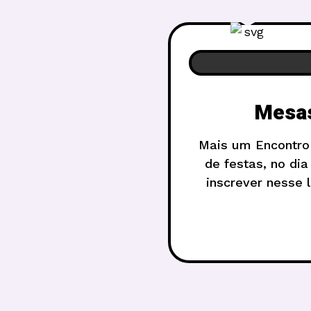
Mesas
Mais um Encontro 
de festas, no dia
inscrever nesse 