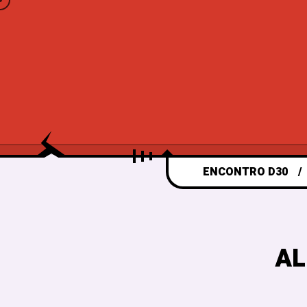
ENCONTRO D30
AL