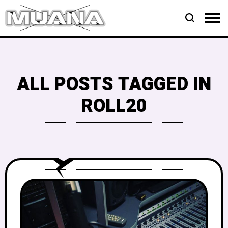
ALL POSTS TAGGED IN
ROLL20