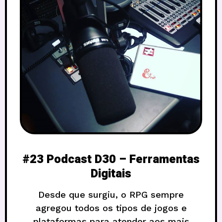
#23 Podcast D30 – Ferramentas
Digitais
Desde que surgiu, o RPG sempre
agregou todos os tipos de jogos e
plataformas para atender aos mais