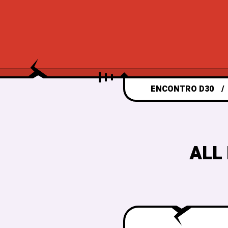
ENCONTRO D30
ALL