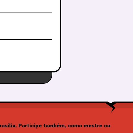
rasília. Participe também, como mestre ou