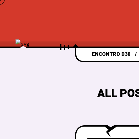
ENCONTRO D30
ALL PO