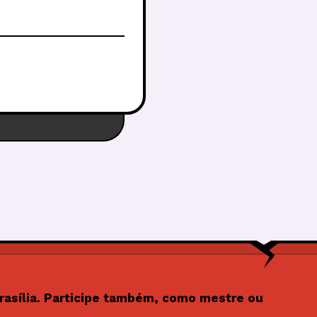
rasília. Participe também, como mestre ou