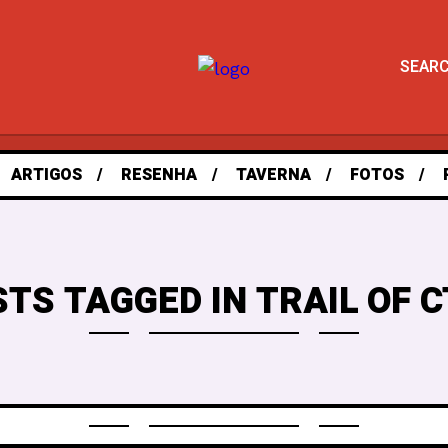
SEAR
ARTIGOS
RESENHA
TAVERNA
FOTOS
STS TAGGED IN TRAIL OF 