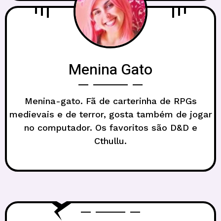
Menina Gato
Menina-gato. Fã de carterinha de RPGs
medievais e de terror, gosta também de jogar
no computador. Os favoritos são D&D e
Cthullu.