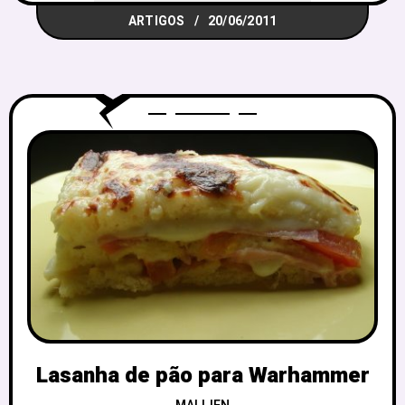
ARTIGOS
20/06/2011
Lasanha de pão para Warhammer