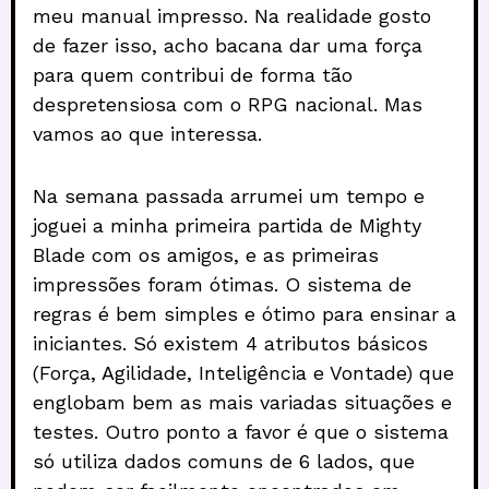
meu manual impresso. Na realidade gosto
de fazer isso, acho bacana dar uma força
para quem contribui de forma tão
despretensiosa com o RPG nacional. Mas
vamos ao que interessa.
Na semana passada arrumei um tempo e
joguei a minha primeira partida de Mighty
Blade com os amigos, e as primeiras
impressões foram ótimas. O sistema de
regras é bem simples e ótimo para ensinar a
iniciantes. Só existem 4 atributos básicos
(Força, Agilidade, Inteligência e Vontade) que
englobam bem as mais variadas situações e
testes. Outro ponto a favor é que o sistema
só utiliza dados comuns de 6 lados, que