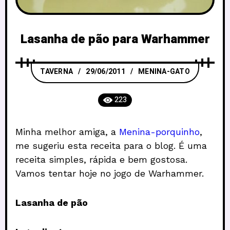
Lasanha de pão para Warhammer
TAVERNA
29/06/2011
MENINA-GATO
223
Minha melhor amiga, a
Menina-porquinho
,
me sugeriu esta receita para o blog. É uma
receita simples, rápida e bem gostosa.
Vamos tentar hoje no jogo de Warhammer.
Lasanha de pão