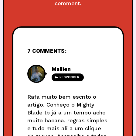
comment.
7 COMMENTS:
Mallien
RESPONDER
Rafa muito bem escrito o
artigo. Conheço o Mighty
Blade tb já a um tempo acho
muito bacana, regras simples
e tudo mais ali a um clique