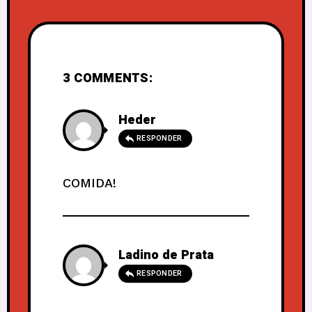
3 COMMENTS:
Heder
RESPONDER
COMIDA!
Ladino de Prata
RESPONDER