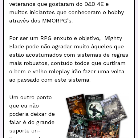
veteranos que gostaram do D&D 4E e
muitos iniciantes que conheceram o hobby
através dos MMORPG’s.
Por ser um RPG enxuto e objetivo, Mighty
Blade pode não agradar muito àqueles que
estão acostumados com sistemas de regras
mais robustos, contudo todos que curtiram
o bom e velho roleplay irão fazer uma volta
ao passado com este sistema.
Um outro ponto
que eu não
poderia deixar de
falar é do grande
suporte on-