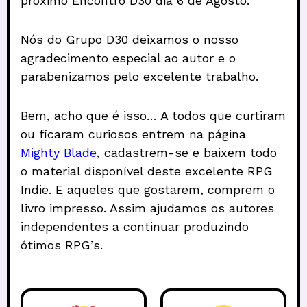
próximo Encontro D30 dia 6 de Agosto.
Nós do Grupo D30 deixamos o nosso
agradecimento especial ao autor e o
parabenizamos pelo excelente trabalho.
Bem, acho que é isso… A todos que curtiram
ou ficaram curiosos entrem na página
Mighty Blade
, cadastrem-se e baixem todo
o material disponível deste excelente RPG
Indie. E aqueles que gostarem, comprem o
livro impresso. Assim ajudamos os autores
independentes a continuar produzindo
ótimos RPG’s.