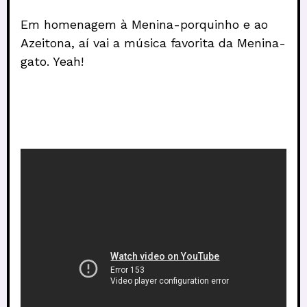
Em homenagem à Menina-porquinho e ao
Azeitona, aí vai a música favorita da Menina-
gato. Yeah!