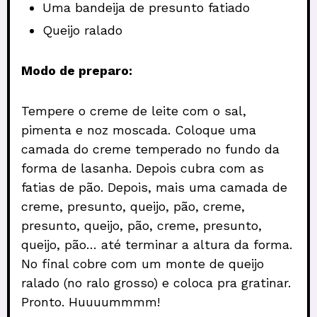
Uma bandeija de presunto fatiado
Queijo ralado
Modo de preparo:
Tempere o creme de leite com o sal,
pimenta e noz moscada. Coloque uma
camada do creme temperado no fundo da
forma de lasanha. Depois cubra com as
fatias de pão. Depois, mais uma camada de
creme, presunto, queijo, pão, creme,
presunto, queijo, pão, creme, presunto,
queijo, pão… até terminar a altura da forma.
No final cobre com um monte de queijo
ralado (no ralo grosso) e coloca pra gratinar.
Pronto. Huuuummmm!