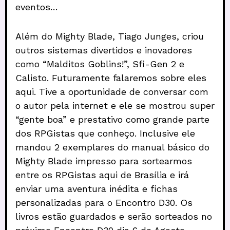
eventos…
Além do Mighty Blade, Tiago Junges, criou
outros sistemas divertidos e inovadores
como “Malditos Goblins!”, Sfi-Gen 2 e
Calisto. Futuramente falaremos sobre eles
aqui.
Tive a oportunidade de conversar com
o autor pela internet e ele se mostrou super
“gente boa” e prestativo como grande parte
dos RPGistas que conheço. Inclusive ele
mandou 2 exemplares do manual básico do
Mighty Blade impresso para sortearmos
entre os RPGistas aqui de Brasília e irá
enviar uma aventura inédita e fichas
personalizadas para o Encontro D30. Os
livros estão guardados e serão sorteados no