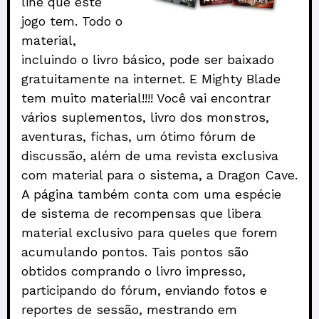
line que este
jogo tem. Todo o
material,
incluindo o livro básico, pode ser baixado
gratuitamente na internet. E Mighty Blade
tem muito material!!!! Você vai encontrar
vários suplementos, livro dos monstros,
aventuras, fichas, um ótimo fórum de
discussão, além de uma revista exclusiva
com material para o sistema, a Dragon Cave.
A página também conta com uma espécie
de sistema de recompensas que libera
material exclusivo para queles que forem
acumulando pontos. Tais pontos são
obtidos comprando o livro impresso,
participando do fórum, enviando fotos e
reportes de sessão, mestrando em