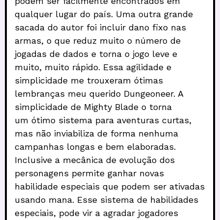
podem ser facilmente encontrados em
qualquer lugar do país. Uma outra grande
sacada do autor foi incluir dano fixo nas
armas, o que reduz muito o número de
jogadas de dados e torna o jogo leve e
muito, muito rápido. Essa agilidade e
simplicidade me trouxeram ótimas
lembranças meu querido Dungeoneer. A
simplicidade de Mighty Blade o torna
um ótimo sistema para aventuras curtas,
mas não inviabiliza de forma nenhuma
campanhas longas e bem elaboradas.
Inclusive a mecânica de evolução dos
personagens permite ganhar novas
habilidade especiais que podem ser ativadas
usando mana. Esse sistema de habilidades
especiais, pode vir a agradar jogadores