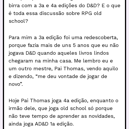
birra com a 3a e 4a edições do D&D? E o que
é toda essa discussão sobre RPG old
school?
Para mim a 3a edição foi uma redescoberta,
porque fazia mais de uns 5 anos que eu não
jogava D&D quando aqueles livros lindos
chegaram na minha casa. Me lembro eu e
um outro mestre, Pai Thomas, vendo aquilo
e dizendo, “me deu vontade de jogar de
novo”.
Hoje Pai Thomas joga 4a edição, enquanto o
irmão dele, que joga old school só porque
não teve tempo de aprender as novidades,
ainda joga AD&D 1a edição.