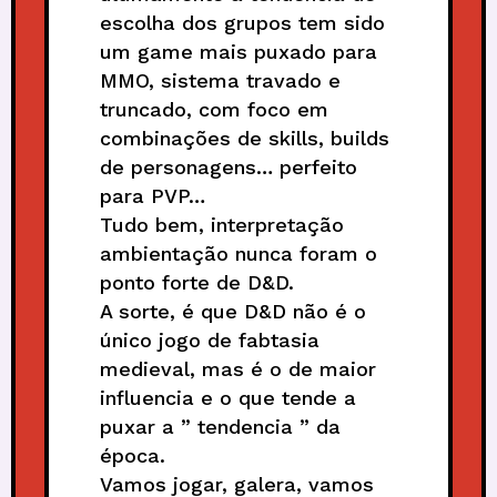
escolha dos grupos tem sido
um game mais puxado para
MMO, sistema travado e
truncado, com foco em
combinações de skills, builds
de personagens… perfeito
para PVP…
Tudo bem, interpretação
ambientação nunca foram o
ponto forte de D&D.
A sorte, é que D&D não é o
único jogo de fabtasia
medieval, mas é o de maior
influencia e o que tende a
puxar a ” tendencia ” da
época.
Vamos jogar, galera, vamos