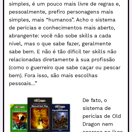
simples, é um pouco mais livre de regras e,
pessoalmente, prefiro personagens mais
simples, mais “humanos”. Acho o sistema
de perícias e conhecimentos mais aberto,
abrangente: você não sobe skills a cada
nível, mas o que sabe fazer, geralmente
sabe bem. E não é tão difícil ter skills não
relacionadas diretamente à sua profissão
(como o guerreiro que sabe caçar ou pescar
bem). Fora isso, são mais escolhas
pessoais…”
De fato, o
sistema de
perícias de Old
Dragon nem
aparece no livro