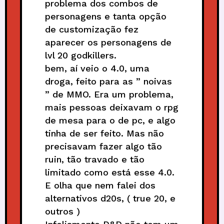
problema dos combos de
personagens e tanta opção
de customização fez
aparecer os personagens de
lvl 20 godkillers.
bem, aí veio o 4.0, uma
droga, feito para as ” noivas
” de MMO. Era um problema,
mais pessoas deixavam o rpg
de mesa para o de pc, e algo
tinha de ser feito. Mas não
precisavam fazer algo tão
ruin, tão travado e tão
limitado como está esse 4.0.
E olha que nem falei dos
alternativos d20s, ( true 20, e
outros )