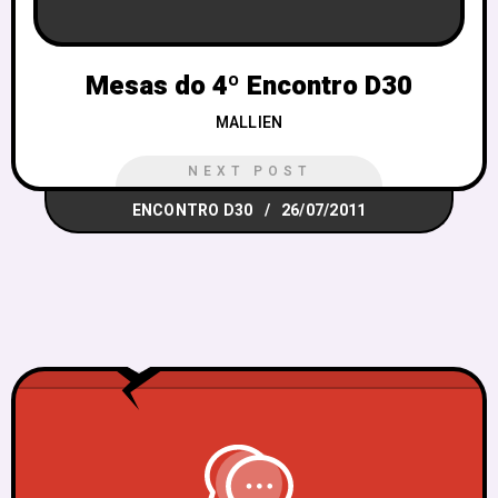
Mesas do 4º Encontro D30
MALLIEN
NEXT POST
ENCONTRO D30
26/07/2011