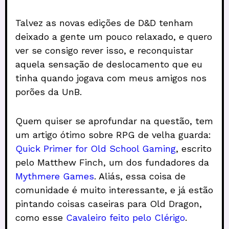
Talvez as novas edições de D&D tenham
deixado a gente um pouco relaxado, e quero
ver se consigo rever isso, e reconquistar
aquela sensação de deslocamento que eu
tinha quando jogava com meus amigos nos
porões da UnB.
Quem quiser se aprofundar na questão, tem
um artigo ótimo sobre RPG de velha guarda:
Quick Primer for Old School Gaming
, escrito
pelo Matthew Finch, um dos fundadores da
Mythmere Games
. Aliás, essa coisa de
comunidade é muito interessante, e já estão
pintando coisas caseiras para Old Dragon,
como esse
Cavaleiro feito pelo Clérigo
.