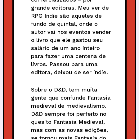
grande editoras. Meu ver de
RPG Indie são aqueles de
fundo de quintal, onde o
autor vai nos eventos vender
o livro que ele gastou seu
salário de um ano inteiro
para fazer uma centena de
livros. Passou para uma
editora, deixou de ser indie.
Sobre o D&D, tem muita
gente que confunde Fantasia
medieval de medievalismo.
D&D sempre foi perfeito no
quesito Fantasia Medieval,
mas com as novas edições,
se tornou mais Fantasia do