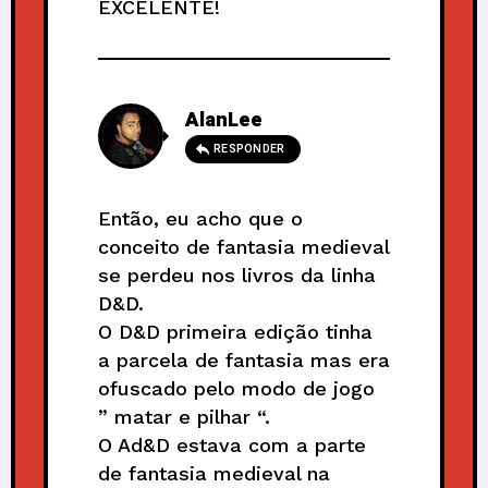
EXCELENTE!
AlanLee
RESPONDER
Então, eu acho que o
conceito de fantasia medieval
se perdeu nos livros da linha
D&D.
O D&D primeira edição tinha
a parcela de fantasia mas era
ofuscado pelo modo de jogo
” matar e pilhar “.
O Ad&D estava com a parte
de fantasia medieval na