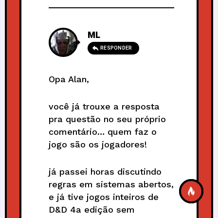
ML
RESPONDER
Opa Alan,
você já trouxe a resposta
pra questão no seu próprio
comentário… quem faz o
jogo são os jogadores!
já passei horas discutindo
regras em sistemas abertos,
e já tive jogos inteiros de
D&D 4a edição sem