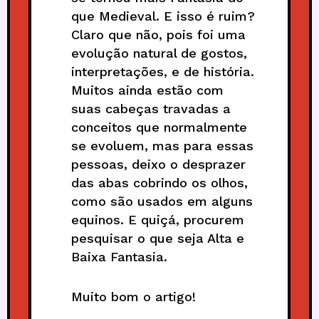
que Medieval. E isso é ruim?
Claro que não, pois foi uma
evolução natural de gostos,
interpretações, e de história.
Muitos ainda estão com
suas cabeças travadas a
conceitos que normalmente
se evoluem, mas para essas
pessoas, deixo o desprazer
das abas cobrindo os olhos,
como são usados em alguns
equinos. E quiçá, procurem
pesquisar o que seja Alta e
Baixa Fantasia.
Muito bom o artigo!