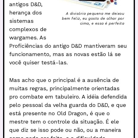
antigos D&D,
herança dos
A divisória pequena me deixou
bem feliz, eu gosto de olhar por
sistemas
cima, e essa é perfeita
complexos de
wargames. As
Proficiências do antigo D&D mantiveram seu
funcionamento, mas as novas estão lá se
você quiser testá-las.
Mas acho que o principal é a ausência de
muitas regras, principalmente orientadas
pro combate em tabuleiro. A idéia defendida
pelo pessoal da velha guarda do D&D, e que
está presente no Old Dragon, é que o
mestre tem o controle da situação. É ele
que diz se isso pode ou não, ou a maneira