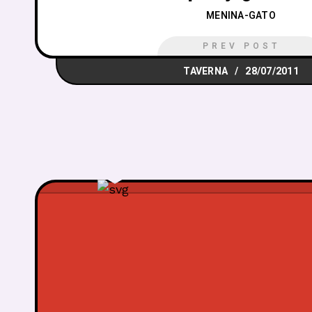
MENINA-GATO
PREV POST
TAVERNA
28/07/2011