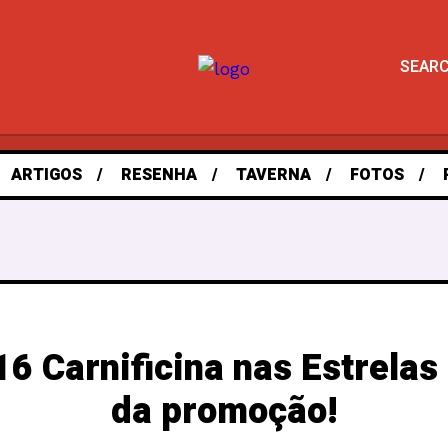
SEAR
ARTIGOS
RESENHA
TAVERNA
FOTOS
6 Carnificina nas Estrelas 
da promoção!