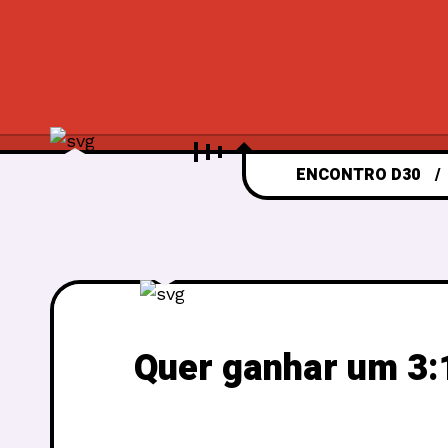
ENCONTRO D30
Quer ganhar um 3:1