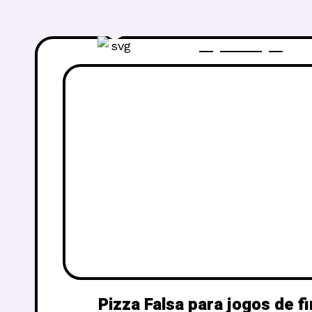
Pizza Falsa para jogos de 