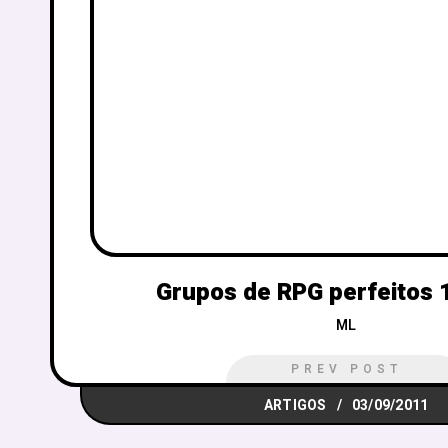
Grupos de RPG perfeitos 1:
ML
PREV POST
ARTIGOS
03/09/2011