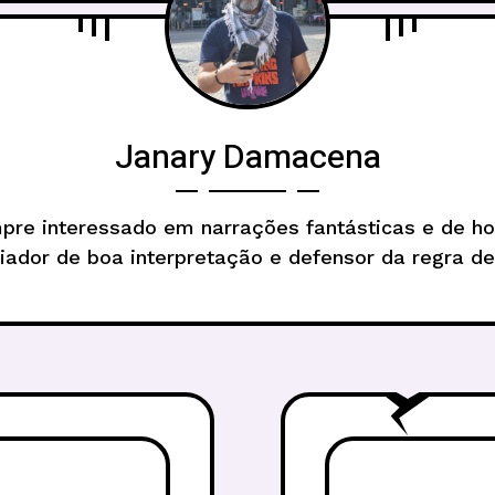
Janary Damacena
pre interessado em narrações fantásticas e de hor
iador de boa interpretação e defensor da regra de