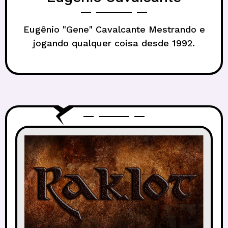
Eugênio "Gene" Cavalcante Mestrando e
jogando qualquer coisa desde 1992.