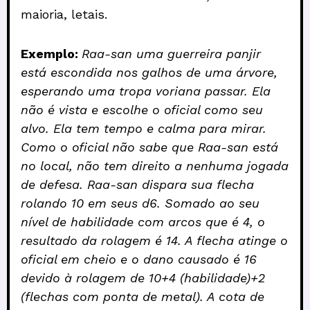
maioria, letais.
Exemplo:
Raa-san uma guerreira panjir
está escondida nos galhos de uma árvore,
esperando uma tropa voriana passar. Ela
não é vista e escolhe o oficial como seu
alvo. Ela tem tempo e calma para mirar.
Como o oficial não sabe que Raa-san está
no local, não tem direito a nenhuma jogada
de defesa. Raa-san dispara sua flecha
rolando 10 em seus d6. Somado ao seu
nível de habilidade com arcos que é 4, o
resultado da rolagem é 14. A flecha atinge o
oficial em cheio e o dano causado é 16
devido à rolagem de 10+4 (habilidade)+2
(flechas com ponta de metal). A cota de