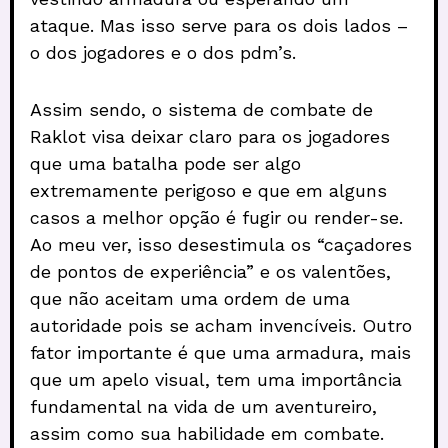
ataque. Mas isso serve para os dois lados –
o dos jogadores e o dos pdm’s.
Assim sendo, o sistema de combate de
Raklot visa deixar claro para os jogadores
que uma batalha pode ser algo
extremamente perigoso e que em alguns
casos a melhor opção é fugir ou render-se.
Ao meu ver, isso desestimula os “caçadores
de pontos de experiência” e os valentões,
que não aceitam uma ordem de uma
autoridade pois se acham invencíveis. Outro
fator importante é que uma armadura, mais
que um apelo visual, tem uma importância
fundamental na vida de um aventureiro,
assim como sua habilidade em combate.