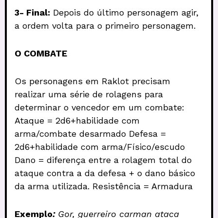
3- Final:
Depois do último personagem agir,
a ordem volta para o primeiro personagem.
O COMBATE
Os personagens em Raklot precisam
realizar uma série de rolagens para
determinar o vencedor em um combate:
Ataque = 2d6+habilidade com
arma/combate desarmado Defesa =
2d6+habilidade com arma/Físico/escudo
Dano = diferença entre a rolagem total do
ataque contra a da defesa + o dano básico
da arma utilizada. Resistência = Armadura
Exemplo
:
Gor, guerreiro carman ataca