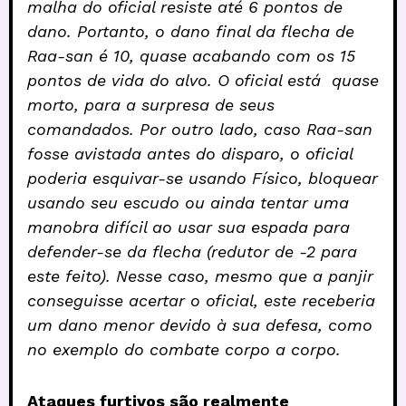
malha do oficial resiste até 6 pontos de
dano. Portanto, o dano final da flecha de
Raa-san é 10, quase acabando com os 15
pontos de vida do alvo. O oficial está quase
morto, para a surpresa de seus
comandados.
Por outro lado, caso Raa-san
fosse avistada antes do disparo, o oficial
poderia esquivar-se usando Físico, bloquear
usando seu escudo ou ainda tentar uma
manobra difícil ao usar sua espada para
defender-se da flecha (redutor de -2 para
este feito). Nesse caso, mesmo que a panjir
conseguisse acertar o oficial, este receberia
um dano menor devido à sua defesa, como
no exemplo do combate corpo a corpo.
Ataques furtivos são realmente