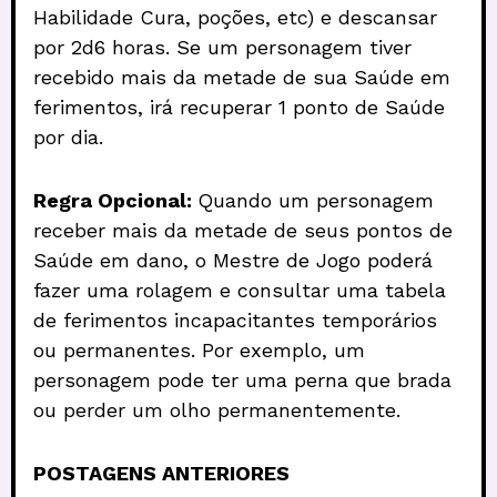
Habilidade Cura, poções, etc) e descansar
por 2d6 horas. Se um personagem tiver
recebido mais da metade de sua Saúde em
ferimentos, irá recuperar 1 ponto de Saúde
por dia.
Regra Opcional:
Quando um personagem
receber mais da metade de seus pontos de
Saúde em dano, o Mestre de Jogo poderá
fazer uma rolagem e consultar uma tabela
de ferimentos incapacitantes temporários
ou permanentes. Por exemplo, um
personagem pode ter uma perna que brada
ou perder um olho permanentemente.
POSTAGENS ANTERIORES