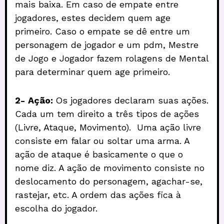
mais baixa. Em caso de empate entre
jogadores, estes decidem quem age
primeiro. Caso o empate se dê entre um
personagem de jogador e um pdm, Mestre
de Jogo e Jogador fazem rolagens de Mental
para determinar quem age primeiro.
2-
Ação:
Os jogadores declaram suas ações.
Cada um tem direito a três tipos de ações
(Livre, Ataque, Movimento). Uma ação livre
consiste em falar ou soltar uma arma. A
ação de ataque é basicamente o que o
nome diz. A ação de movimento consiste no
deslocamento do personagem, agachar-se,
rastejar, etc. A ordem das ações fica à
escolha do jogador.