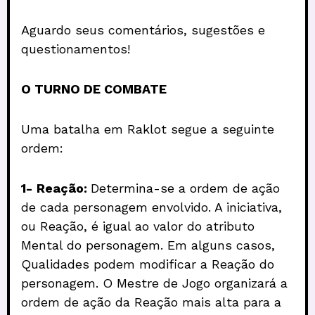
Aguardo seus comentários, sugestões e
questionamentos!
O TURNO DE COMBATE
Uma batalha em Raklot segue a seguinte
ordem:
1-
Reação:
Determina-se a ordem de ação
de cada personagem envolvido. A iniciativa,
ou Reação, é igual ao valor do atributo
Mental do personagem. Em alguns casos,
Qualidades podem modificar a Reação do
personagem. O Mestre de Jogo organizará a
ordem de ação da Reação mais alta para a