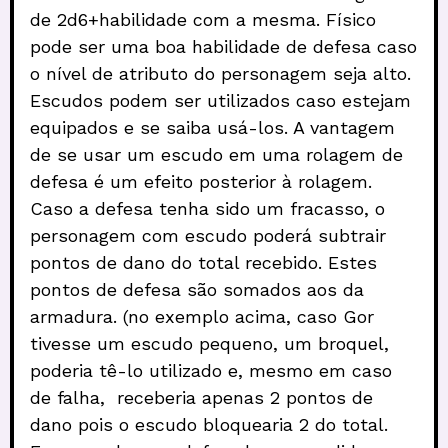
de 2d6+habilidade com a mesma. Físico
pode ser uma boa habilidade de defesa caso
o nível de atributo do personagem seja alto.
Escudos podem ser utilizados caso estejam
equipados e se saiba usá-los. A vantagem
de se usar um escudo em uma rolagem de
defesa é um efeito posterior à rolagem.
Caso a defesa tenha sido um fracasso, o
personagem com escudo poderá subtrair
pontos de dano do total recebido. Estes
pontos de defesa são somados aos da
armadura. (no exemplo acima, caso Gor
tivesse um escudo pequeno, um broquel,
poderia tê-lo utilizado e, mesmo em caso
de falha, receberia apenas 2 pontos de
dano pois o escudo bloquearia 2 do total.