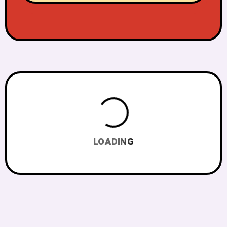
LOADING