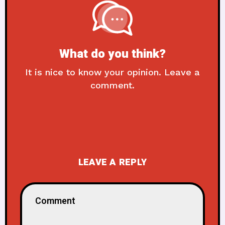
What do you think?
It is nice to know your opinion. Leave a
comment.
LEAVE A REPLY