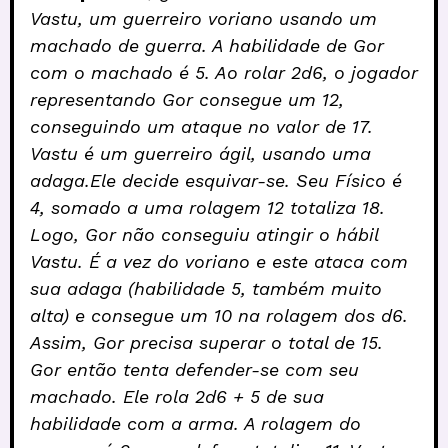
Vastu, um guerreiro voriano usando um
machado de guerra. A habilidade de Gor
com o machado é 5. Ao rolar 2d6, o jogador
representando Gor consegue um 12,
conseguindo um ataque no valor de 17.
Vastu é um guerreiro ágil, usando uma
adaga.Ele decide esquivar-se. Seu Físico é
4, somado a uma rolagem 12 totaliza 18.
Logo, Gor não conseguiu atingir o hábil
Vastu. É a vez do voriano e este ataca com
sua adaga (habilidade 5, também muito
alta) e consegue um 10 na rolagem dos d6.
Assim, Gor precisa superar o total de 15.
Gor então tenta defender-se com seu
machado. Ele rola 2d6 + 5 de sua
habilidade com a arma. A rolagem do