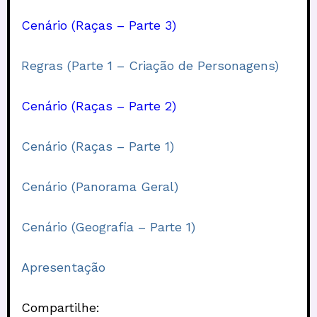
Cenário (Raças – Parte 3)
Regras (Parte 1 – Criação de Personagens)
Cenário (Raças – Parte 2)
Cenário (Raças – Parte 1)
Cenário (Panorama Geral)
Cenário (Geografia – Parte 1)
Apresentação
Compartilhe: