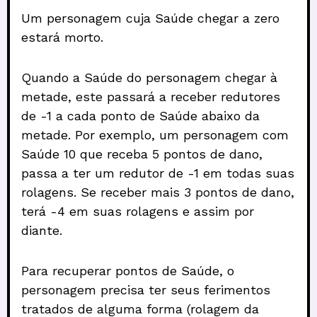
Um personagem cuja Saúde chegar a zero
estará morto.
Quando a Saúde do personagem chegar à
metade, este passará a receber redutores
de -1 a cada ponto de Saúde abaixo da
metade. Por exemplo, um personagem com
Saúde 10 que receba 5 pontos de dano,
passa a ter um redutor de -1 em todas suas
rolagens. Se receber mais 3 pontos de dano,
terá -4 em suas rolagens e assim por
diante.
Para recuperar pontos de Saúde, o
personagem precisa ter seus ferimentos
tratados de alguma forma (rolagem da