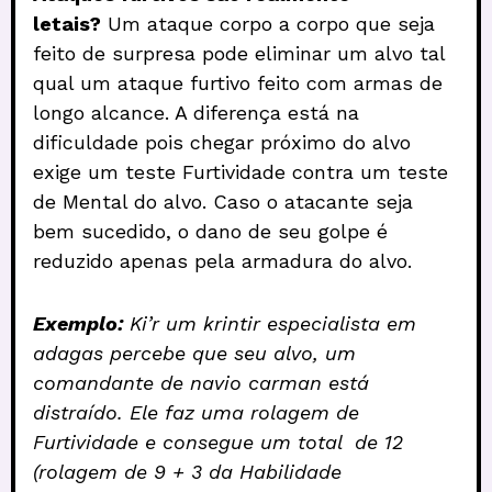
letais?
Um ataque corpo a corpo que seja
feito de surpresa pode eliminar um alvo tal
qual um ataque furtivo feito com armas de
longo alcance. A diferença está na
dificuldade pois chegar próximo do alvo
exige um teste Furtividade contra um teste
de Mental do alvo. Caso o atacante seja
bem sucedido, o dano de seu golpe é
reduzido apenas pela armadura do alvo.
Exemplo:
Ki’r um krintir especialista em
adagas percebe que seu alvo, um
comandante de navio carman está
distraído. Ele faz uma rolagem de
Furtividade e consegue um total de 12
(rolagem de 9 + 3 da Habilidade