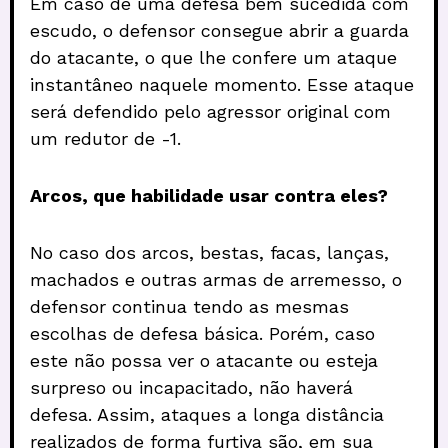
Em caso de uma defesa bem sucedida com
escudo, o defensor consegue abrir a guarda
do atacante, o que lhe confere um ataque
instantâneo naquele momento. Esse ataque
será defendido pelo agressor original com
um redutor de -1.
Arcos, que habilidade usar contra eles?
No caso dos arcos, bestas, facas, lanças,
machados e outras armas de arremesso, o
defensor continua tendo as mesmas
escolhas de defesa básica. Porém, caso
este não possa ver o atacante ou esteja
surpreso ou incapacitado, não haverá
defesa. Assim, ataques a longa distância
realizados de forma furtiva são, em sua