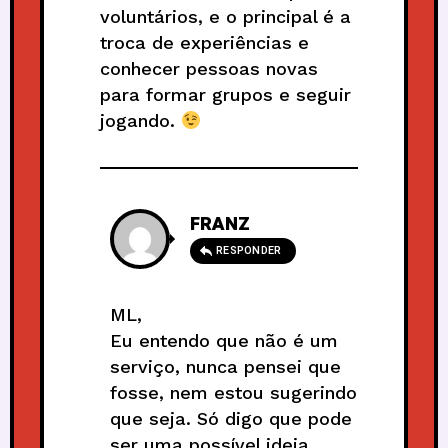
voluntários, e o principal é a
troca de experiências e
conhecer pessoas novas
para formar grupos e seguir
jogando.
FRANZ
RESPONDER
ML,
Eu entendo que não é um
serviço, nunca pensei que
fosse, nem estou sugerindo
que seja. Só digo que pode
ser uma possível ideia