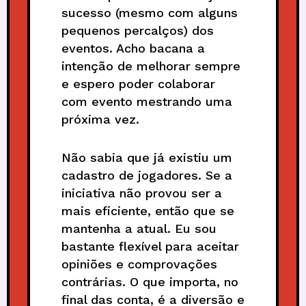
sucesso (mesmo com alguns
pequenos percalços) dos
eventos. Acho bacana a
intenção de melhorar sempre
e espero poder colaborar
com evento mestrando uma
próxima vez.
Não sabia que já existiu um
cadastro de jogadores. Se a
iniciativa não provou ser a
mais eficiente, então que se
mantenha a atual. Eu sou
bastante flexível para aceitar
opiniões e comprovações
contrárias. O que importa, no
final das conta, é a diversão e