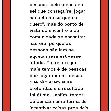
pessoa, “pelo menos eu
sei que conseguirei jogar
naquela mesa que eu
quero”, mas do ponto de
vista do encontro e da
comunidade se encontrar
não era, porque as
pessoas não iam se
aquela mesa estivesse
lotada. E o relato que
mais temos é de pessoas
que jogaram em mesas
que não eram suas
preferidas e o resultado
foi ótimo… enfim, temos
de pensar numa forma de
incentivar coisas pros dois