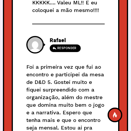
KKKKK…. Valeu ML!! E eu
coloquei a mão mesmo!!!!
Rafael
RESPONDER
Foi a primeira vez que fui ao
encontro e participei da mesa
de D&D 5. Gostei muito e
fiquei surpreendido com a
organização, além do mestre
que domina muito bem o jogo
e a narrativa. Espero que
tenha mais e que o encontro
seja mensal. Estou ai pra