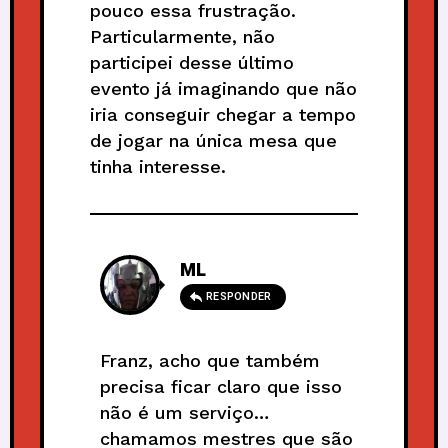
pouco essa frustração.
Particularmente, não
participei desse último
evento já imaginando que não
iria conseguir chegar a tempo
de jogar na única mesa que
tinha interesse.
ML
RESPONDER
Franz, acho que também
precisa ficar claro que isso
não é um serviço…
chamamos mestres que são