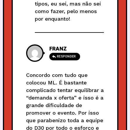
tipos, eu sei, mas não sei
como fazer, pelo menos
por enquanto!
FRANZ
RESPONDER
Concordo com tudo que
colocou ML. É bastante
complicado tentar equilibrar a
“demanda x oferta” e isso é a
grande dificuldade de
promover o evento. Por isso
que parabenizo toda a equipe
do D30 por todo o esforço e