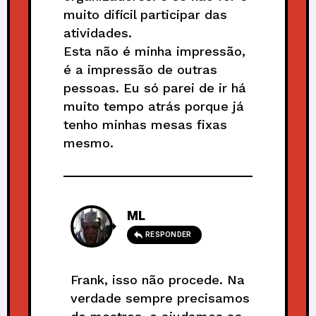
muito difícil participar das
atividades.
Esta não é minha impressão,
é a impressão de outras
pessoas. Eu só parei de ir há
muito tempo atrás porque já
tenho minhas mesas fixas
mesmo.
ML
RESPONDER
Frank, isso não procede. Na
verdade sempre precisamos