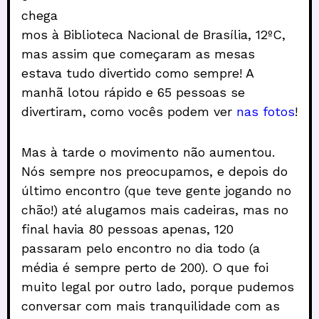
chega
mos à Biblioteca Nacional de Brasília, 12ºC,
mas assim que começaram as mesas
estava tudo divertido como sempre! A
manhã lotou rápido e 65 pessoas se
divertiram, como vocês podem ver
nas fotos
!
Mas à tarde o movimento não aumentou.
Nós sempre nos preocupamos, e depois do
último encontro (que teve gente jogando no
chão!) até alugamos mais cadeiras, mas no
final havia 80 pessoas apenas, 120
passaram pelo encontro no dia todo (a
média é sempre perto de 200). O que foi
muito legal por outro lado, porque pudemos
conversar com mais tranquilidade com as