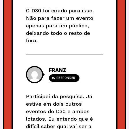
O D30 foi criado para isso.
Não para fazer um evento
apenas para um público,
deixando todo o resto de
fora.
FRANZ
RESPONDER
Participei da pesquisa. Já
estive em dois outros
eventos do D30 e ambos
lotados. Eu entendo que é
difícil saber qual vai ser a