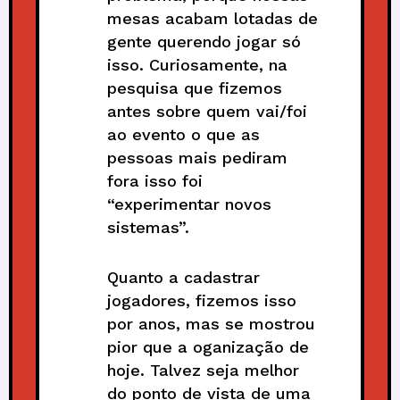
mesas acabam lotadas de
gente querendo jogar só
isso. Curiosamente, na
pesquisa que fizemos
antes sobre quem vai/foi
ao evento o que as
pessoas mais pediram
fora isso foi
“experimentar novos
sistemas”.
Quanto a cadastrar
jogadores, fizemos isso
por anos, mas se mostrou
pior que a oganização de
hoje. Talvez seja melhor
do ponto de vista de uma