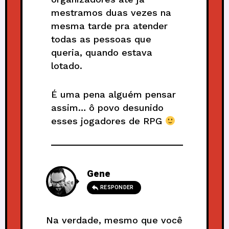
mestramos duas vezes na
mesma tarde pra atender
todas as pessoas que
queria, quando estava
lotado.
É uma pena alguém pensar
assim… ô povo desunido
esses jogadores de RPG
Gene
RESPONDER
Na verdade, mesmo que você