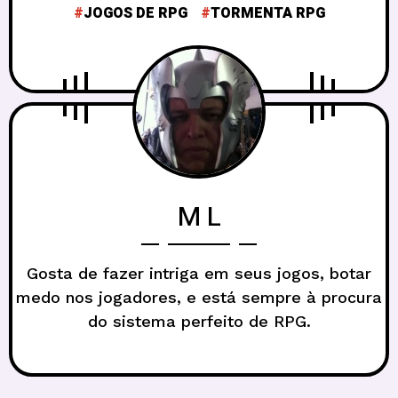
JOGOS DE RPG
TORMENTA RPG
M L
Gosta de fazer intriga em seus jogos, botar
medo nos jogadores, e está sempre à procura
do sistema perfeito de RPG.