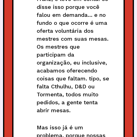
disse isso porque você
falou em demanda… e no
fundo o que ocorre é uma
oferta voluntária dos
mestres com suas mesas.
Os mestres que
participam da
organização, eu inclusive,
acabamos oferecendo
coisas que faltam. tipo, se
falta Cthulhu, D&D ou
Tormenta, todos muito
pedidos, a gente tenta
abrir mesas.
Mas isso já é um
problema, porque nossas