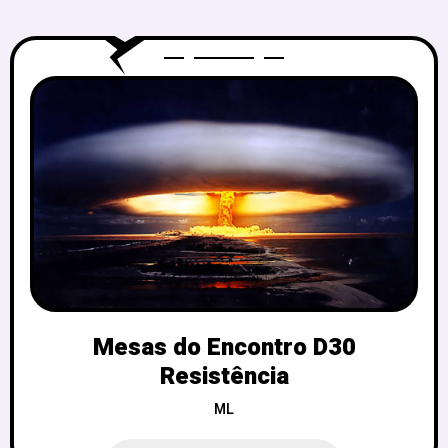
Mesas do Encontro D30
Resistência
ML