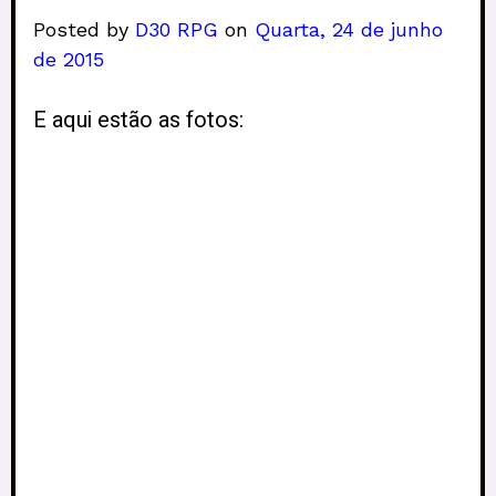
Posted by
D30 RPG
on
Quarta, 24 de junho
de 2015
E aqui estão as fotos: