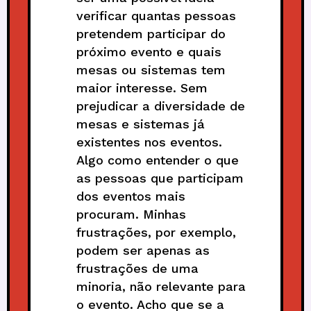
verificar quantas pessoas
pretendem participar do
próximo evento e quais
mesas ou sistemas tem
maior interesse. Sem
prejudicar a diversidade de
mesas e sistemas já
existentes nos eventos.
Algo como entender o que
as pessoas que participam
dos eventos mais
procuram. Minhas
frustrações, por exemplo,
podem ser apenas as
frustrações de uma
minoria, não relevante para
o evento. Acho que se a