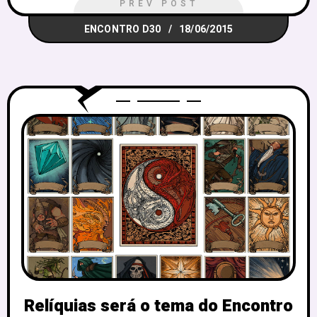
PREV POST
ENCONTRO D30
18/06/2015
Relíquias será o tema do Encontro