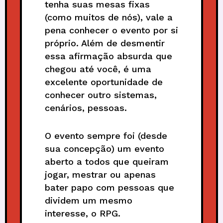
tenha suas mesas fixas
(como muitos de nós), vale a
pena conhecer o evento por si
próprio. Além de desmentir
essa afirmação absurda que
chegou até você, é uma
excelente oportunidade de
conhecer outro sistemas,
cenários, pessoas.
O evento sempre foi (desde
sua concepção) um evento
aberto a todos que queiram
jogar, mestrar ou apenas
bater papo com pessoas que
dividem um mesmo
interesse, o RPG.