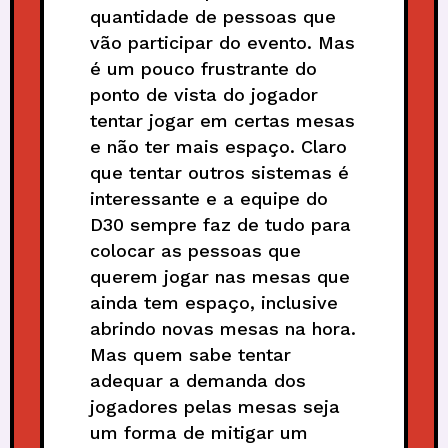
quantidade de pessoas que
vão participar do evento. Mas
é um pouco frustrante do
ponto de vista do jogador
tentar jogar em certas mesas
e não ter mais espaço. Claro
que tentar outros sistemas é
interessante e a equipe do
D30 sempre faz de tudo para
colocar as pessoas que
querem jogar nas mesas que
ainda tem espaço, inclusive
abrindo novas mesas na hora.
Mas quem sabe tentar
adequar a demanda dos
jogadores pelas mesas seja
um forma de mitigar um