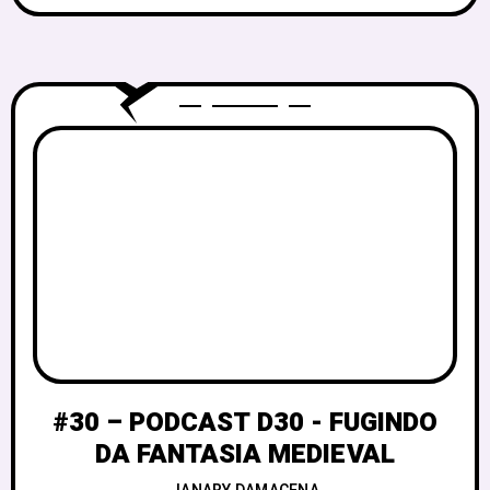
#30 – PODCAST D30 - FUGINDO
DA FANTASIA MEDIEVAL