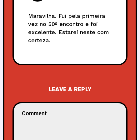
Maravilha. Fui pela primeira
vez no 50º encontro e foi
excelente. Estarei neste com
certeza.
LEAVE A REPLY