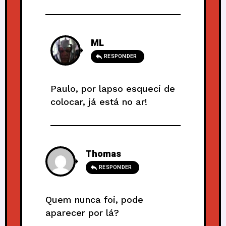
ML
RESPONDER
Paulo, por lapso esqueci de
colocar, já está no ar!
Thomas
RESPONDER
Quem nunca foi, pode
aparecer por lá?