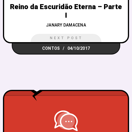
Reino da Escuridão Eterna – Parte
I
JANARY DAMACENA
NEXT POST
CONTOS
04/10/2017