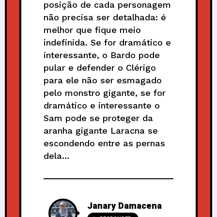
posição de cada personagem
não precisa ser detalhada: é
melhor que fique meio
indefinida. Se for dramático e
interessante, o Bardo pode
pular e defender o Clérigo
para ele não ser esmagado
pelo monstro gigante, se for
dramático e interessante o
Sam pode se proteger da
aranha gigante Laracna se
escondendo entre as pernas
dela…
Janary Damacena