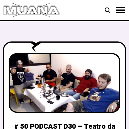
# 50 PODCAST D30 – Teatro da