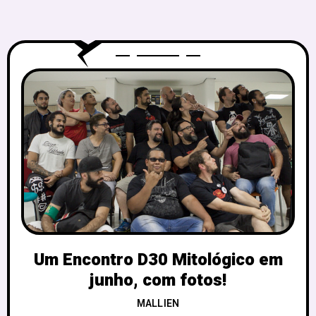
Um Encontro D30 Mitológico em
junho, com fotos!
MALLIEN