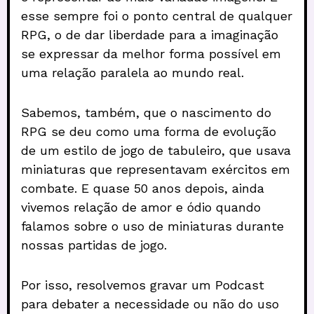
esse sempre foi o ponto central de qualquer
RPG, o de dar liberdade para a imaginação
se expressar da melhor forma possível em
uma relação paralela ao mundo real.
Sabemos, também, que o nascimento do
RPG se deu como uma forma de evolução
de um estilo de jogo de tabuleiro, que usava
miniaturas que representavam exércitos em
combate. E quase 50 anos depois, ainda
vivemos relação de amor e ódio quando
falamos sobre o uso de miniaturas durante
nossas partidas de jogo.
Por isso, resolvemos gravar um Podcast
para debater a necessidade ou não do uso