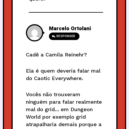
Marcelo Ortolani
RESPONDER
Cadê a Camila Reinehr?
Ela é quem deveria falar mal
do Caotic Everywhere.
Vocês não trouxeram
ninguém para falar realmente
mal do grid… em Dungeon
World por exemplo grid
atrapalharia demais porque a