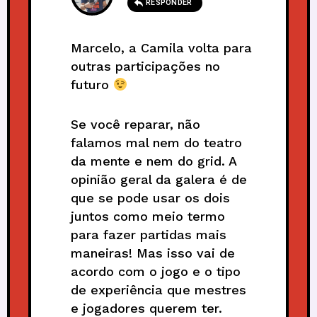
RESPONDER
Marcelo, a Camila volta para
outras participações no
futuro
Se você reparar, não
falamos mal nem do teatro
da mente e nem do grid. A
opinião geral da galera é de
que se pode usar os dois
juntos como meio termo
para fazer partidas mais
maneiras! Mas isso vai de
acordo com o jogo e o tipo
de experiência que mestres
e jogadores querem ter.