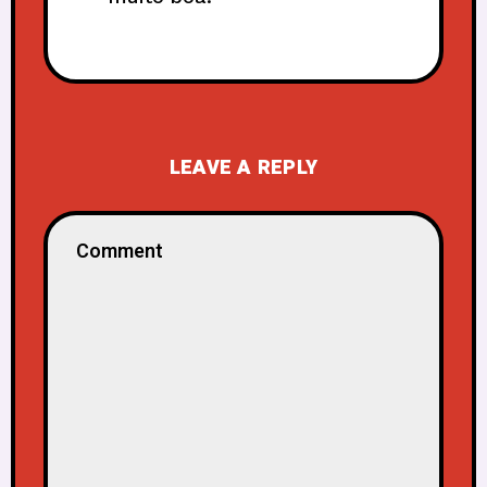
LEAVE A REPLY