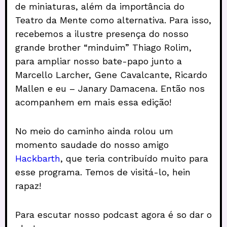
de miniaturas, além da importância do
Teatro da Mente como alternativa. Para isso,
recebemos a ilustre presença do nosso
grande brother “minduim” Thiago Rolim,
para ampliar nosso bate-papo junto a
Marcello Larcher, Gene Cavalcante, Ricardo
Mallen e eu – Janary Damacena. Então nos
acompanhem em mais essa edição!
No meio do caminho ainda rolou um
momento saudade do nosso amigo
Hackbarth
, que teria contribuído muito para
esse programa. Temos de visitá-lo, hein
rapaz!
Para escutar nosso podcast agora é so dar o