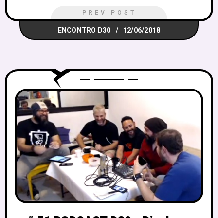
PREV POST
ENCONTRO D30
12/06/2018