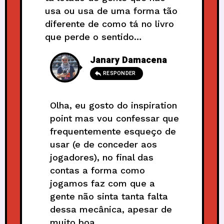
usa ou usa de uma forma tão
diferente de como tá no livro
que perde o sentido…
Janary Damacena
RESPONDER
Olha, eu gosto do inspiration
point mas vou confessar que
frequentemente esqueço de
usar (e de conceder aos
jogadores), no final das
contas a forma como
jogamos faz com que a
gente não sinta tanta falta
dessa mecânica, apesar de
muito boa.