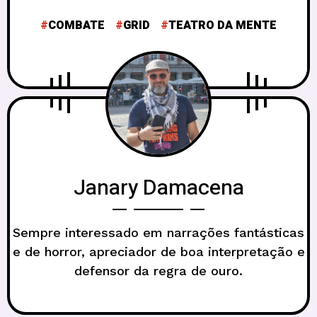
COMBATE
GRID
TEATRO DA MENTE
Janary Damacena
Sempre interessado em narrações fantásticas
e de horror, apreciador de boa interpretação e
defensor da regra de ouro.