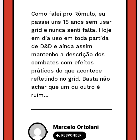
Como falei pro Rômulo, eu
passei uns 15 anos sem usar
grid e nunca senti falta. Hoje
em dia uso em toda partida
de D&D e ainda assim
mantenho a descrição dos
combates com efeitos
práticos do que acontece
refletindo no grid. Basta não
achar que um ou outro é
ruim…
Marcelo Ortolani
RESPONDER