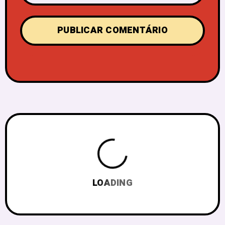
LOADING