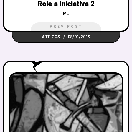
Role a Iniciativa 2
ML
PREV POST
ARTIGOS
08/01/2019