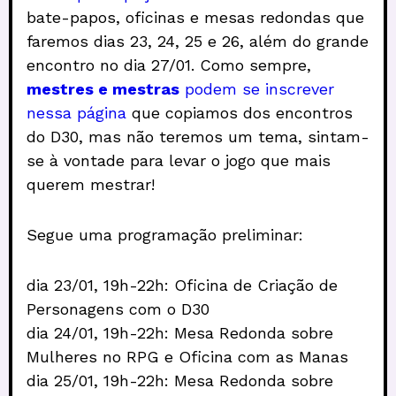
bate-papos, oficinas e mesas redondas que
faremos dias 23, 24, 25 e 26, além do grande
encontro no dia 27/01. Como sempre,
mestres e mestras
podem se inscrever
nessa página
que copiamos dos encontros
do D30, mas não teremos um tema, sintam-
se à vontade para levar o jogo que mais
querem mestrar!
Segue uma programação preliminar:
dia 23/01, 19h-22h: Oficina de Criação de
Personagens com o D30
dia 24/01, 19h-22h: Mesa Redonda sobre
Mulheres no RPG e Oficina com as Manas
dia 25/01, 19h-22h: Mesa Redonda sobre