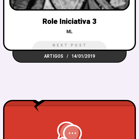
Role Iniciativa 3
ML
NEXT POST
ARTIGOS
14/01/2019