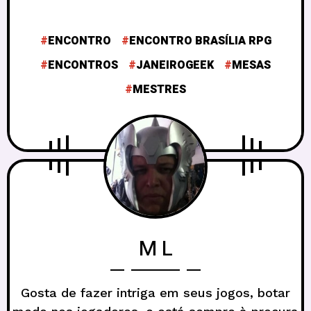
ENCONTRO
ENCONTRO BRASÍLIA RPG
ENCONTROS
JANEIROGEEK
MESAS
MESTRES
M L
Gosta de fazer intriga em seus jogos, botar