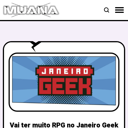
Vai ter muito RPG no Janeiro Geek