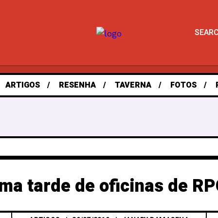
SEAR
ARTIGOS
RESENHA
TAVERNA
FOTOS
ma tarde de oficinas de RP