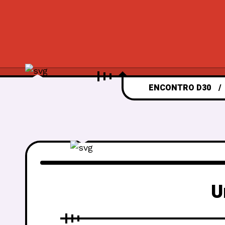
ENCONTRO D30
U