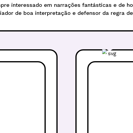
pre interessado em narrações fantásticas e de hor
iador de boa interpretação e defensor da regra de