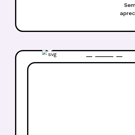
Sem
aprec