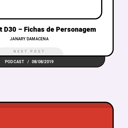
t D30 – Fichas de Personagem
JANARY DAMACENA
NEXT POST
PODCAST
08/08/2019