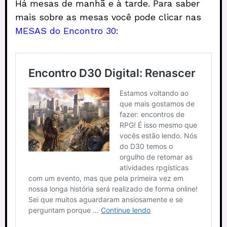
Há mesas de manhã e à tarde. Para saber
mais sobre as mesas você pode clicar nas
MESAS do Encontro 30
: