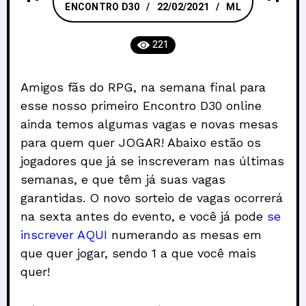
ENCONTRO D30
22/02/2021
ML
221
Amigos fãs do RPG, na semana final para
esse nosso primeiro Encontro D30 online
ainda temos algumas vagas e novas mesas
para quem quer JOGAR! Abaixo estão os
jogadores que já se inscreveram nas últimas
semanas, e que têm já suas vagas
garantidas. O novo sorteio de vagas ocorrerá
na sexta antes do evento, e você já pode
se
inscrever AQUI
numerando as mesas em
que quer jogar, sendo 1 a que você mais
quer!