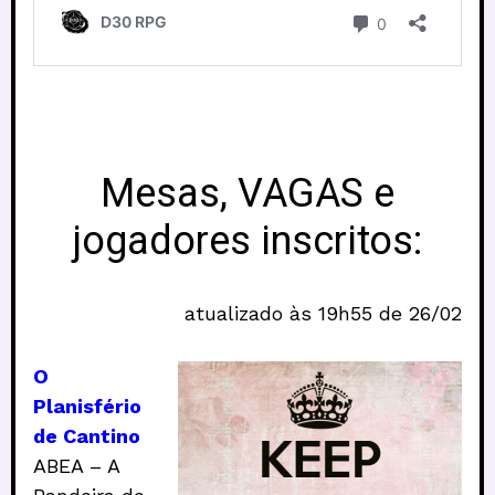
Mesas, VAGAS e
jogadores inscritos:
atualizado às 19h55 de 26/02
O
Planisfério
de Cantino
ABEA – A