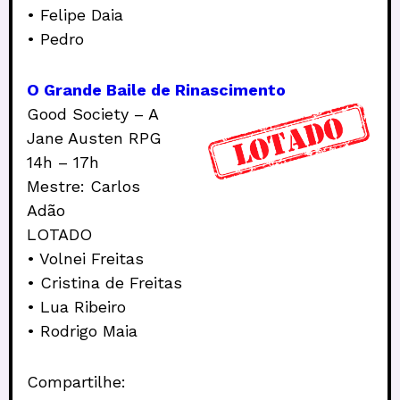
• Felipe Daia
• Pedro
O Grande Baile de Rinascimento
Good Society – A
Jane Austen RPG
14h – 17h
Mestre: Carlos
Adão
LOTADO
• Volnei Freitas
• Cristina de Freitas
• Lua Ribeiro
• Rodrigo Maia
Compartilhe: