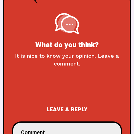
What do you think?
It is nice to know your opinion. Leave a
comment.
LEAVE A REPLY