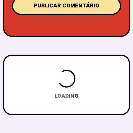
LOADING