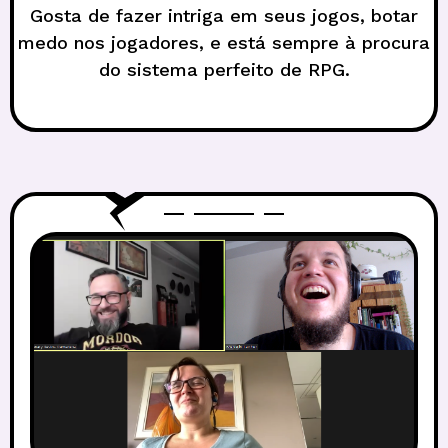
Gosta de fazer intriga em seus jogos, botar
medo nos jogadores, e está sempre à procura
do sistema perfeito de RPG.