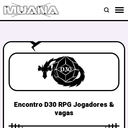
Encontro D30 RPG Jogadores &
vagas