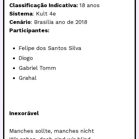
Classificação Indicativa:
18 anos
Sistema
: Kult 4e
Cenário
: Brasília ano de 2018
Participantes:
Felipe dos Santos Silva
Diogo
Gabriel Tomm
Grahal
Inexorável
Manches sollte, manches nicht