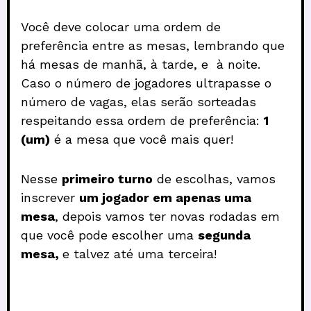
Você deve colocar uma ordem de
preferência entre as mesas, lembrando que
há mesas de manhã, à tarde, e à noite.
Caso o número de jogadores ultrapasse o
número de vagas, elas serão sorteadas
respeitando essa ordem de preferência:
1
(um)
é a mesa que você mais quer!
Nesse
primeiro turno
de escolhas, vamos
inscrever
um jogador em apenas uma
mesa
, depois vamos ter novas rodadas em
que você pode escolher uma
segunda
mesa,
e talvez até uma terceira!