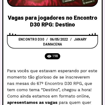
Vagas para jogadores no Encontro
D30 RPG: Destino
ENCONTRO D30
06/05/2022
JANARY
DAMACENA
198
Para vocês que estavam esperando por este
momento tão glorioso de se inscreverem
nas mesas do 67º Encontro D30 RPG, que
tem como tema “Destino”, chegou a hora!
Como ainda estamos em formato online,
apresentamos as vagas
para quem quer