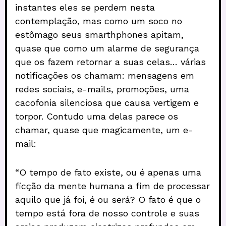
instantes eles se perdem nesta
contemplação, mas como um soco no
estômago seus smarthphones apitam,
quase que como um alarme de segurança
que os fazem retornar a suas celas… várias
notificações os chamam: mensagens em
redes sociais, e-mails, promoções, uma
cacofonia silenciosa que causa vertigem e
torpor. Contudo uma delas parece os
chamar, quase que magicamente, um e-
mail:
“O tempo de fato existe, ou é apenas uma
ficção da mente humana a fim de processar
aquilo que já foi, é ou será? O fato é que o
tempo está fora de nosso controle e suas