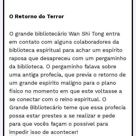
O Retorno do Terror
O grande bibliotecário Wan Shi Tong entra
em contato com alguns colaboradores da
biblioteca espiritual para achar um espírito
raposa que desapreceu com um pergaminho
da biblioteca. O pergaminho falava sobre
uma antiga profecia, que previa o retorno de
um grande espírito maligno para o plano
físico no momento em que este voltasse a
se conectar com o reino espiritual. O
Grande Bibliotecário teme que essa profecia
possa estar prestes a se realizar e pede
para que vocês façam o possível para
impedir isso de acontecer!