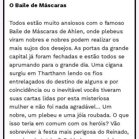
O Baile de Máscaras
Todos estão muito ansiosos com o famoso
Baile de Máscaras de Ahlen, onde plebeus
viram nobres e nobres podem realizar os
mais sujos dos desejos. As portas da grande
capital já foram fechadas e estão todos se
aprumando para o grande dia. Uma cigana
surgiu em Tharthann lendo os fios
entrelaçados do destino de alguns e por
coincidência ou o inevitável vocês tiveram
suas cartas lidas por esta misteriosa
mulher e não foi nada agradável… Um
nobre, um plebeu e uma jóia roubada. O que
isso teria em comum com os heróis? Vão
sobreviver à festa mais perigosa do Reinado,