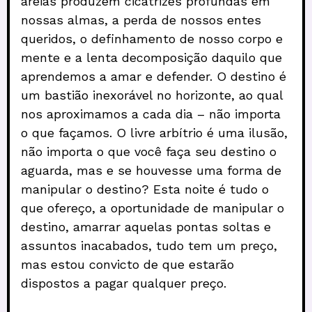
areias produzem cicatrizes profundas em
nossas almas, a perda de nossos entes
queridos, o definhamento de nosso corpo e
mente e a lenta decomposição daquilo que
aprendemos a amar e defender. O destino é
um bastião inexorável no horizonte, ao qual
nos aproximamos a cada dia – não importa
o que façamos. O livre arbítrio é uma ilusão,
não importa o que você faça seu destino o
aguarda, mas e se houvesse uma forma de
manipular o destino? Esta noite é tudo o
que ofereço, a oportunidade de manipular o
destino, amarrar aquelas pontas soltas e
assuntos inacabados, tudo tem um preço,
mas estou convicto de que estarão
dispostos a pagar qualquer preço.