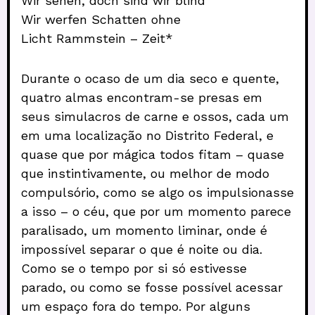
Wir sehen, doch sind wir blind
Wir werfen Schatten ohne
Licht Rammstein – Zeit*
Durante o ocaso de um dia seco e quente,
quatro almas encontram-se presas em
seus simulacros de carne e ossos, cada um
em uma localização no Distrito Federal, e
quase que por mágica todos fitam – quase
que instintivamente, ou melhor de modo
compulsório, como se algo os impulsionasse
a isso – o céu, que por um momento parece
paralisado, um momento liminar, onde é
impossível separar o que é noite ou dia.
Como se o tempo por si só estivesse
parado, ou como se fosse possível acessar
um espaço fora do tempo. Por alguns