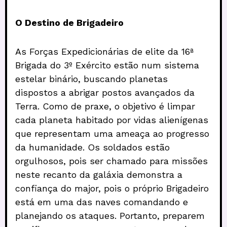
O Destino de Brigadeiro
As Forças Expedicionárias de elite da 16ª
Brigada do 3º Exército estão num sistema
estelar binário, buscando planetas
dispostos a abrigar postos avançados da
Terra. Como de praxe, o objetivo é limpar
cada planeta habitado por vidas alienígenas
que representam uma ameaça ao progresso
da humanidade. Os soldados estão
orgulhosos, pois ser chamado para missões
neste recanto da galáxia demonstra a
confiança do major, pois o próprio Brigadeiro
está em uma das naves comandando e
planejando os ataques. Portanto, preparem