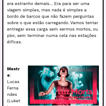
era estranho demais… Era para ser uma
viagem simples, mas nada é simples a
bordo de barcos que não fazem perguntas
sobre o que estão carregando. Vamos tentar
entregar essa carga sem sermos mortos, ou
pior, sem terminar numa cela nas estações
élficas.
Mestr
e
:
Lucas
Ferna
ndes
(Luket