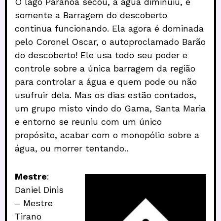
O lago Paranoá secou, a água diminuiu, e
somente a Barragem do descoberto
continua funcionando. Ela agora é dominada
pelo Coronel Oscar, o autoproclamado Barão
do descoberto! Ele usa todo seu poder e
controle sobre a única barragem da região
para controlar a água e quem pode ou não
usufruir dela. Mas os dias estão contados,
um grupo misto vindo do Gama, Santa Maria
e entorno se reuniu com um único
propósito, acabar com o monopólio sobre a
água, ou morrer tentando..
Mestre
:
Daniel Dinis
– Mestre
Tirano