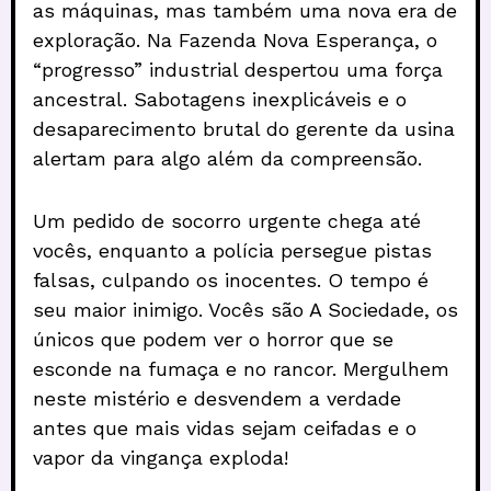
as máquinas, mas também uma nova era de
exploração. Na Fazenda Nova Esperança, o
“progresso” industrial despertou uma força
ancestral. Sabotagens inexplicáveis e o
desaparecimento brutal do gerente da usina
alertam para algo além da compreensão.
Um pedido de socorro urgente chega até
vocês, enquanto a polícia persegue pistas
falsas, culpando os inocentes. O tempo é
seu maior inimigo. Vocês são A Sociedade, os
únicos que podem ver o horror que se
esconde na fumaça e no rancor. Mergulhem
neste mistério e desvendem a verdade
antes que mais vidas sejam ceifadas e o
vapor da vingança exploda!