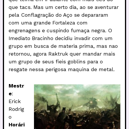
que tacs. Mas um certo dia, ao se aventurar
pela Conflagração do Aço se depararam
com uma grande Fortaleza com
engrenagens e cuspindo fumaça negra. O
Imediato Bracinho decidiu invadir com um
grupo em busca de materia prima, mas nao
retornou, agora Raktruk quer mandar mais
um grupo de seus fieis goblins para o
resgate nessa perigosa maquina de metal.
Mestr
e
:
Erick
Rodrig
o
Horári