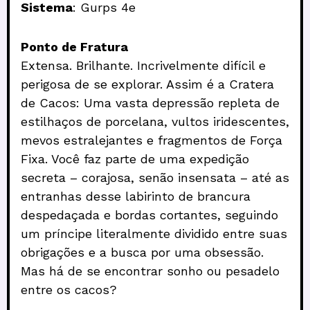
Sistema
: Gurps 4e
Ponto de Fratura
Extensa. Brilhante. Incrivelmente difícil e
perigosa de se explorar. Assim é a Cratera
de Cacos: Uma vasta depressão repleta de
estilhaços de porcelana, vultos iridescentes,
mevos estralejantes e fragmentos de Força
Fixa. Você faz parte de uma expedição
secreta – corajosa, senão insensata – até as
entranhas desse labirinto de brancura
despedaçada e bordas cortantes, seguindo
um príncipe literalmente dividido entre suas
obrigações e a busca por uma obsessão.
Mas há de se encontrar sonho ou pesadelo
entre os cacos?