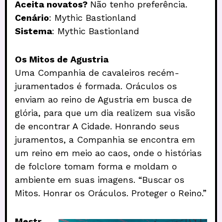
Aceita novatos?
Não tenho preferência.
Cenário
: Mythic Bastionland
Sistema
: Mythic Bastionland
Os Mitos de Agustria
Uma Companhia de cavaleiros recém-
juramentados é formada. Oráculos os
enviam ao reino de Agustria em busca de
glória, para que um dia realizem sua visão
de encontrar A Cidade. Honrando seus
juramentos, a Companhia se encontra em
um reino em meio ao caos, onde o histórias
de folclore tomam forma e moldam o
ambiente em suas imagens. “Buscar os
Mitos. Honrar os Oráculos. Proteger o Reino.”
Mestr