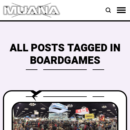
ALL POSTS TAGGED IN
BOARDGAMES