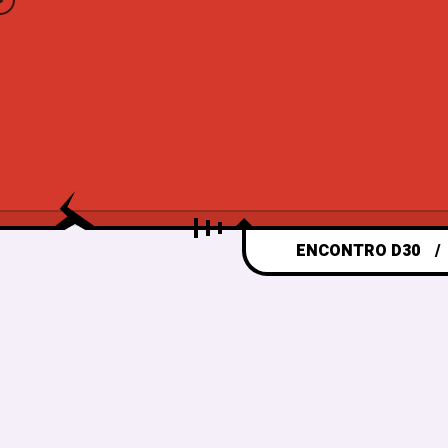
ENCONTRO D30