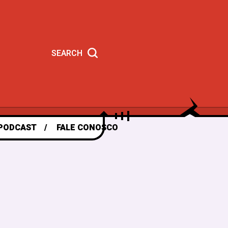
SEARCH
PODCAST
FALE CONOSCO