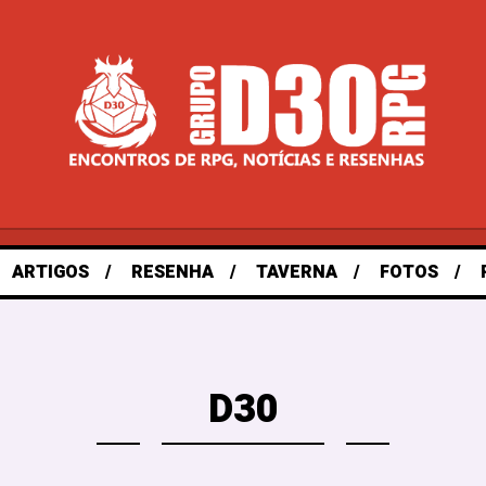
ARTIGOS
RESENHA
TAVERNA
FOTOS
D30