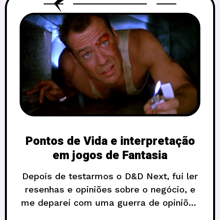
Pontos de Vida e interpretação
em jogos de Fantasia
Depois de testarmos o D&D Next, fui ler
resenhas e opiniões sobre o negócio, e
me deparei com uma guerra de opiniões
sobre Pontos de Vida. Esse é um