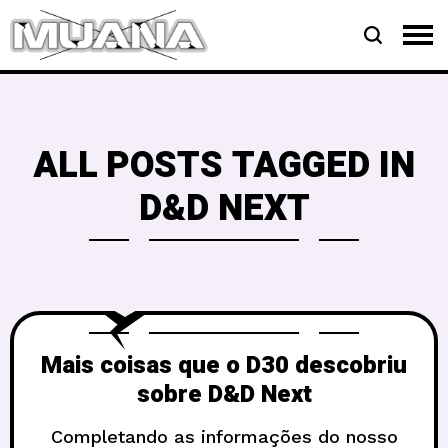
ALL POSTS TAGGED IN
D&D NEXT
Mais coisas que o D30 descobriu
sobre D&D Next
Completando as informações do nosso