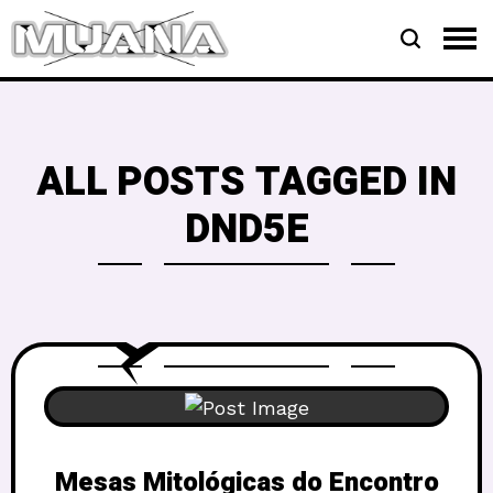
ALL POSTS TAGGED IN
DND5E
Mesas Mitológicas do Encontro