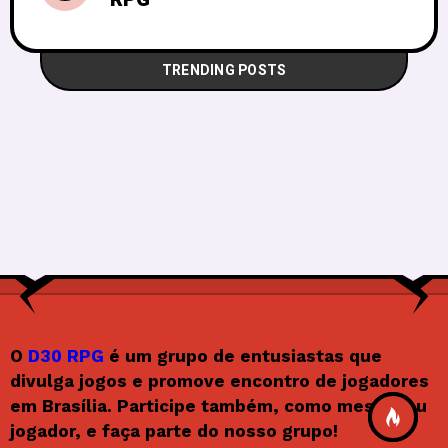
TRENDING POSTS
O
D30 RPG
é um grupo de entusiastas que
divulga jogos e promove encontro de jogadores
em Brasília. Participe também, como mestre ou
jogador, e faça parte do nosso grupo!