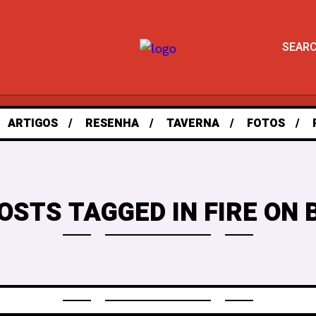
SEAR
ARTIGOS
RESENHA
TAVERNA
FOTOS
OSTS TAGGED IN FIRE ON