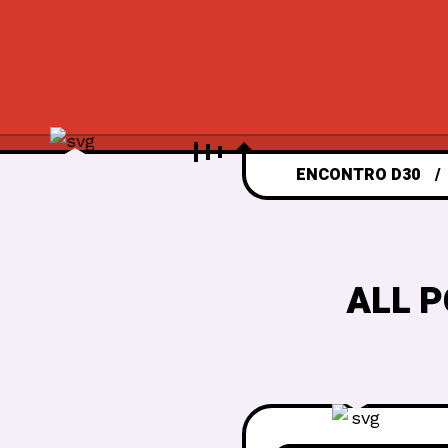
ENCONTRO D30
ALL P