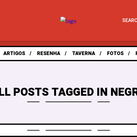
SEAR
ARTIGOS
RESENHA
TAVERNA
FOTOS
LL POSTS TAGGED IN NEG