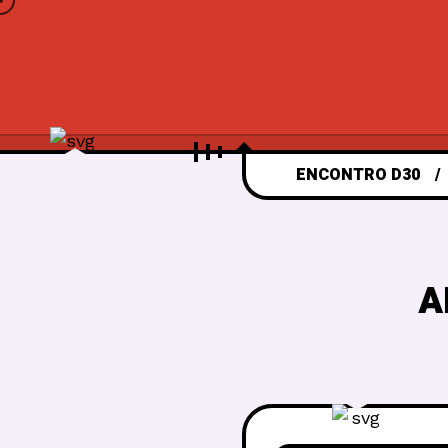
ENCONTRO D30
A