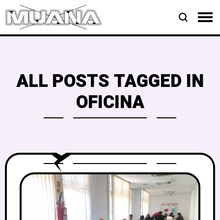
ALL POSTS TAGGED IN
OFICINA