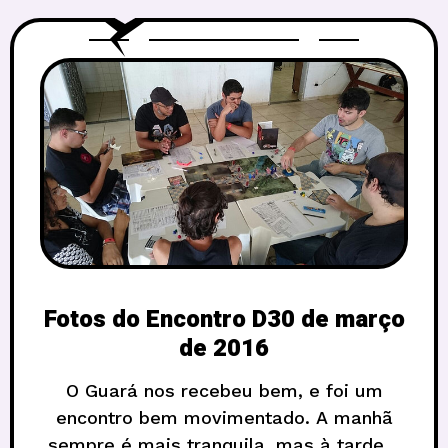
Fotos do Encontro D30 de março
de 2016
O Guará nos recebeu bem, e foi um
encontro bem movimentado. A manhã
sempre é mais tranquila, mas à tarde o