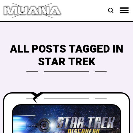
ALL POSTS TAGGED IN
STAR TREK