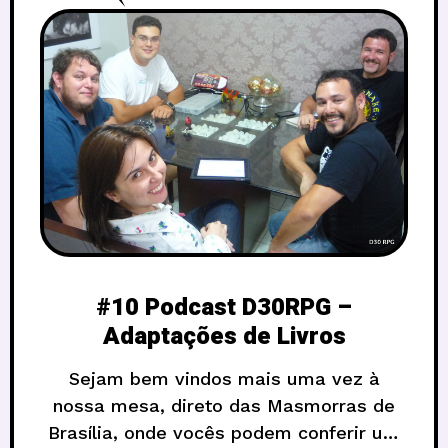
#10 Podcast D30RPG –
Adaptações de Livros
Sejam bem vindos mais uma vez à
nossa mesa, direto das Masmorras de
Brasília, onde vocês podem conferir um