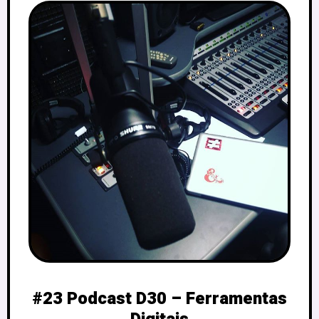
#23 Podcast D30 – Ferramentas