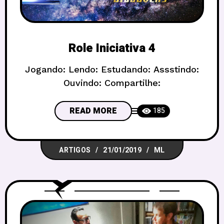
Role Iniciativa 4
Jogando: Lendo: Estudando: Assstindo:
Ouvindo: Compartilhe:
READ MORE
185
ARTIGOS
21/01/2019
ML