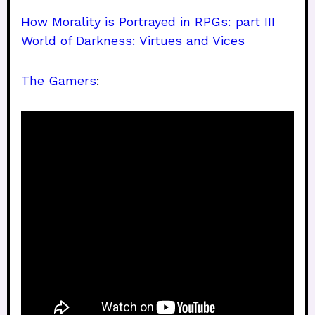
How Morality is Portrayed in RPGs: part III
World of Darkness: Virtues and Vices
The Gamers
: