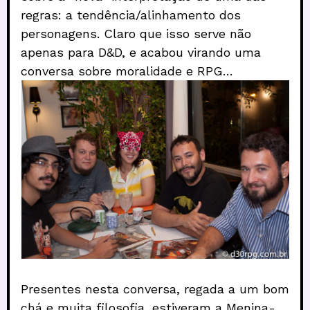
regras: a tendência/alinhamento dos
personagens. Claro que isso serve não
apenas para D&D, e acabou virando uma
conversa sobre moralidade e RPG…
Presentes nesta conversa, regada a um bom
chá e muita filosofia, estiveram a Menina-