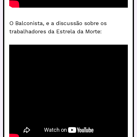
O Balconista, e a discussão sobre os
trabalhadores da Estrela da Morte: