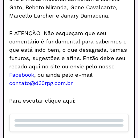
Gato, Bebeto Miranda, Gene Cavalcante,
Marcello Larcher e Janary Damacena.
E ATENÇÃO: Não esqueçam que seu
comentário é fundamental para sabermos o
que está indo bem, o que desagrada, temas
futuros, sugestões e afins. Então deixe seu
recado aqui no site ou envie pelo nosso
Facebook
, ou ainda pelo e-mail
contato@d30rpg.com.br
Para escutar clique aqui: