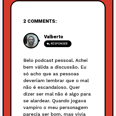
2 COMMENTS:
Valberto
RESPONDER
Belo podcast pessoal. Achei
bem válida a discussão. Eu
só acho que as pessoas
deveriam lembrar que o mal
não é escandaloso. Quer
dizer ser mal não é algo para
se alardear. Quando jogava
vampiro o meu personagem
parecia ser bom, mas vivia