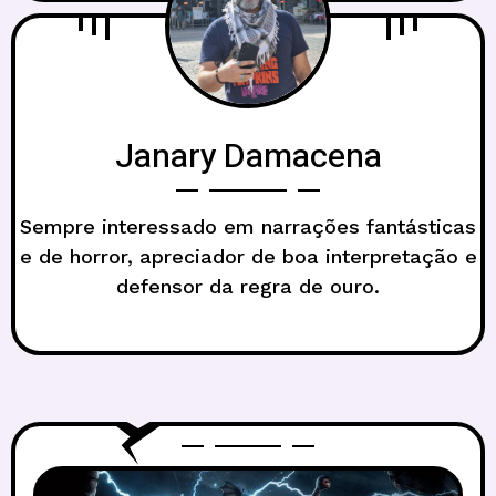
Janary Damacena
Sempre interessado em narrações fantásticas
e de horror, apreciador de boa interpretação e
defensor da regra de ouro.