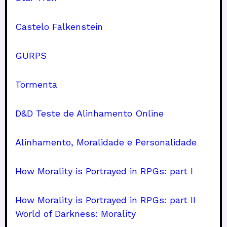
Castelo Falkenstein
GURPS
Tormenta
D&D Teste de Alinhamento Online
Alinhamento, Moralidade e Personalidade
How Morality is Portrayed in RPGs: part I
How Morality is Portrayed in RPGs: part II
World of Darkness: Morality