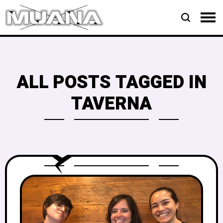
ALL POSTS TAGGED IN
TAVERNA