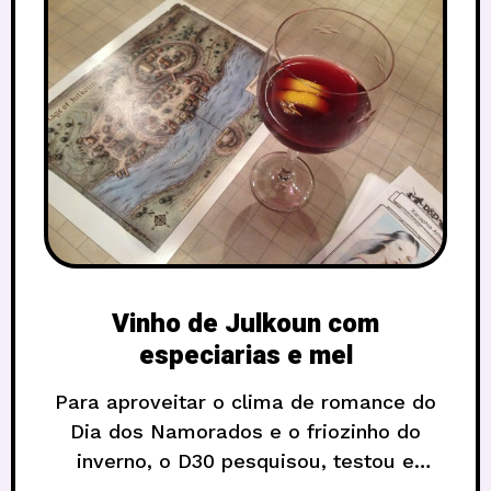
Vinho de Julkoun com
especiarias e mel
Para aproveitar o clima de romance do
Dia dos Namorados e o friozinho do
inverno, o D30 pesquisou, testou e
aprovou uma receitinha de vinho