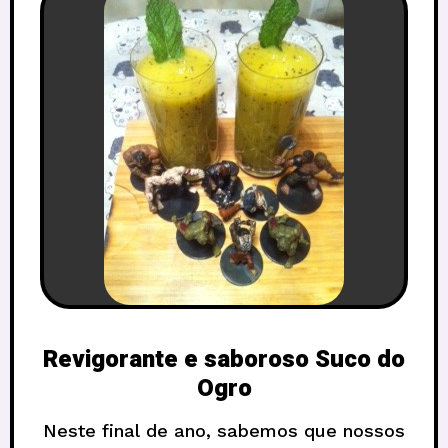
Revigorante e saboroso Suco do
Ogro
Neste final de ano, sabemos que nossos