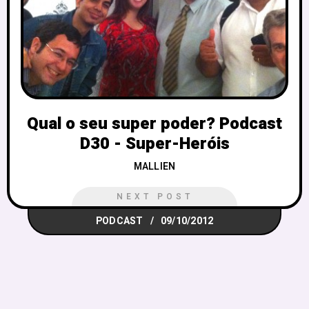
Qual o seu super poder? Podcast
D30 - Super-Heróis
MALLIEN
NEXT POST
PODCAST
09/10/2012