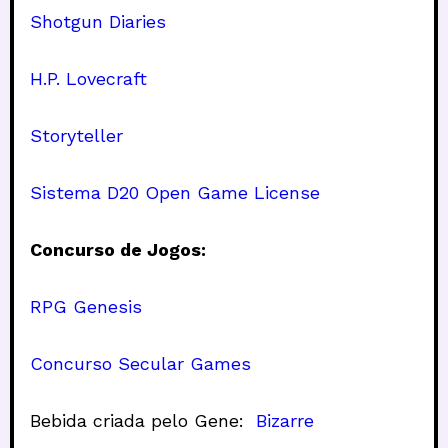
Shotgun Diaries
H.P. Lovecraft
Storyteller
Sistema D20 Open Game License
Concurso de Jogos:
RPG Genesis
Concurso Secular Games
Bebida criada pelo Gene:
Bizarre