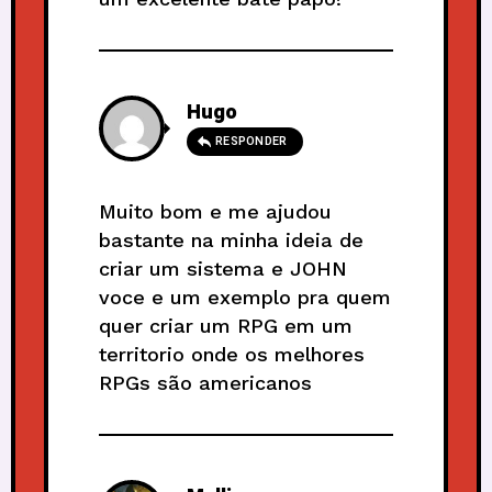
Hugo
RESPONDER
Muito bom e me ajudou
bastante na minha ideia de
criar um sistema e JOHN
voce e um exemplo pra quem
quer criar um RPG em um
territorio onde os melhores
RPGs são americanos