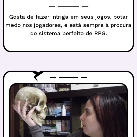
Gosta de fazer intriga em seus jogos, botar
medo nos jogadores, e está sempre à procura
do sistema perfeito de RPG.