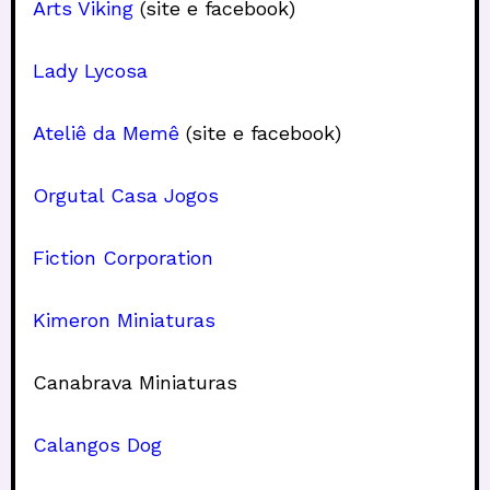
Arts Viking
(site e facebook)
Lady Lycosa
Ateliê da Memê
(site e facebook)
Orgutal Casa Jogos
Fiction Corporation
Kimeron Miniaturas
Canabrava Miniaturas
Calangos Dog