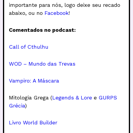
importante para nós, logo deixe seu recado
abaixo, ou no
Facebook
!
Comentados no podcast:
Call of Cthulhu
WOD – Mundo das Trevas
Vampiro: A Máscara
Mitologia Grega (
Legends & Lore
e
GURPS
Grécia
)
Livro World Builder