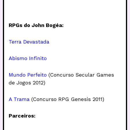
RPGs do John Bogéa:
Terra Devastada
Abismo Infinito
Mundo Perfeito
(Concurso Secular Games
de Jogos 2012)
A Trama
(Concurso RPG Genesis 2011)
Parceiros: