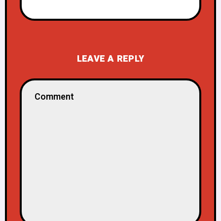
LEAVE A REPLY