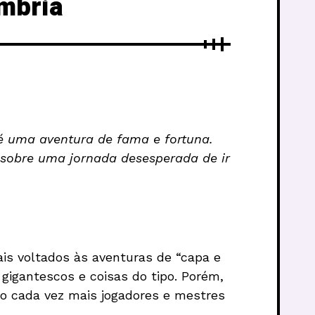
ombria
é uma aventura de fama e fortuna.
 sobre uma jornada desesperada de ir
is voltados às aventuras de “capa e
 gigantescos e coisas do tipo. Porém,
do cada vez mais jogadores e mestres