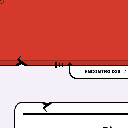
ENCONTRO D30