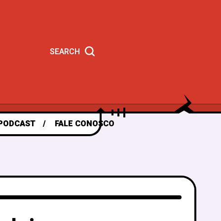
SEARCH
PODCAST
FALE CONOSCO