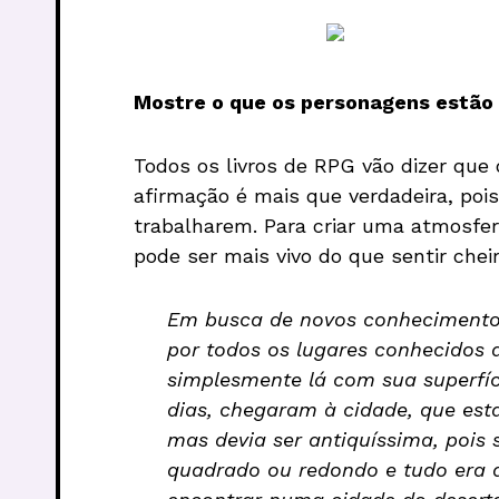
Mostre o que os personagens estão
Todos os livros de RPG vão dizer que
afirmação é mais que verdadeira, poi
trabalharem. Para criar uma atmosfer
pode ser mais vivo do que sentir cheir
Em busca de novos conhecimentos,
por todos os lugares conhecidos a
simplesmente lá com sua superfíc
dias, chegaram à cidade, que est
mas devia ser antiquíssima, pois
quadrado ou redondo e tudo era 