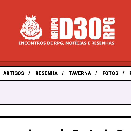
ARTIGOS
RESENHA
TAVERNA
FOTOS